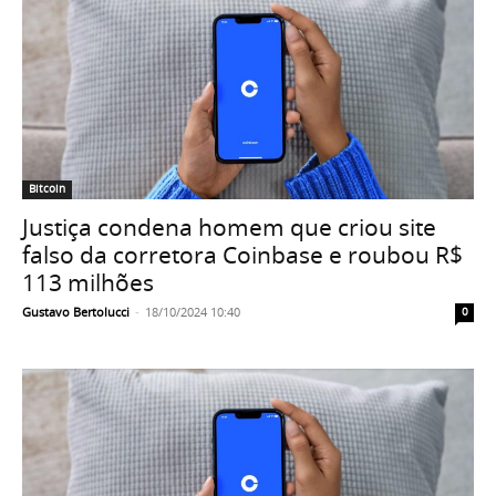
Bitcoin
Justiça condena homem que criou site
falso da corretora Coinbase e roubou R$
113 milhões
Gustavo Bertolucci
-
18/10/2024 10:40
0