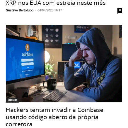
XRP nos EUA com estreia neste mês
Gustavo Bertolucci
-
04/04/2025 16:17
0
Bitcoin
Hackers tentam invadir a Coinbase
usando código aberto da própria
corretora