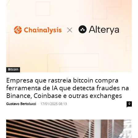
Bitcoin
Empresa que rastreia bitcoin compra
ferramenta de IA que detecta fraudes na
Binance, Coinbase e outras exchanges
Gustavo Bertolucci
-
17/01/2025 08:13
0