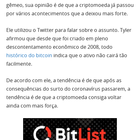
gêmeo, sua opinião é de que a criptomoeda já passou
por vários acontecimentos que a deixou mais forte.
Ele utilizou o Twitter para falar sobre o assunto. Tyler
afirmou que desde que foi criado em pleno
descontentamento econômico de 2008, todo
histórico do bitcoin
indica que o ativo não cairá tão
facilmente.
De acordo com ele, a tendência é de que após as
consequências do surto do coronavírus passarem, a
tendência é de que a criptomoeda consiga voltar
ainda com mais força.