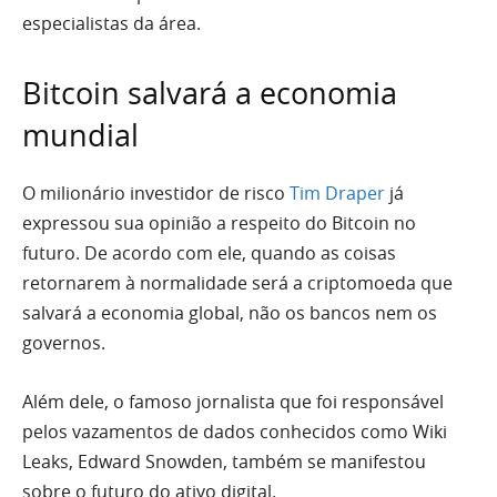
especialistas da área.
Bitcoin salvará a economia
mundial
O milionário investidor de risco
Tim Draper
já
expressou sua opinião a respeito do Bitcoin no
futuro. De acordo com ele, quando as coisas
retornarem à normalidade será a criptomoeda que
salvará a economia global, não os bancos nem os
governos.
Além dele, o famoso jornalista que foi responsável
pelos vazamentos de dados conhecidos como Wiki
Leaks, Edward Snowden, também se manifestou
sobre o futuro do ativo digital.