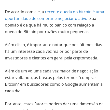
De acordo com ele, a
recente queda do bitcoin é uma
oportunidade de comprar e negociar o ativo
. Sua
opinião é de que há muito pânico com relação a
queda do Bitcoin por razões muito pequenas.
Além disso, é importante notar que nos últimos dias
há um interesse cada vez maior por parte de
investidores e clientes em geral pela criptomoeda.
Além de um volume cada vez maior de negociação
estar voltando, as buscas pelos termos “comprar
Bitcoin” em buscadores como o Google aumentam a
cada dia.
Portanto, estes fatores podem dar uma dimensão de