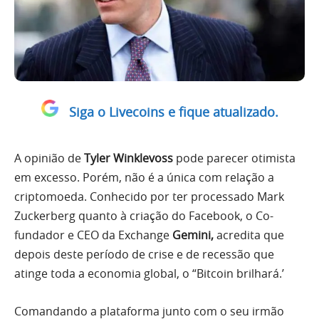
Siga o Livecoins e fique atualizado.
A opinião de
Tyler Winklevoss
pode parecer otimista
em excesso. Porém, não é a única com relação a
criptomoeda. Conhecido por ter processado Mark
Zuckerberg quanto à criação do Facebook, o Co-
fundador e CEO da Exchange
Gemini,
acredita que
depois deste período de crise e de recessão que
atinge toda a economia global, o “Bitcoin brilhará.’
Comandando a plataforma junto com o seu irmão