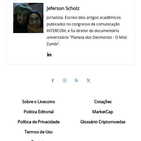
Jeferson Scholz
Jornalista. Escrevi dois artigos acadêmicos
publicados no congresso de comunicação
INTERCOM, e fui diretor do documentário
universitário "Planeta dos Desmortos - O Mito
Zumbi".
Sobre o Livecoins
Cotações
Politica Editorial
MarketCap
Política de Privacidade
Glossário Criptomoedas
Termos de Uso