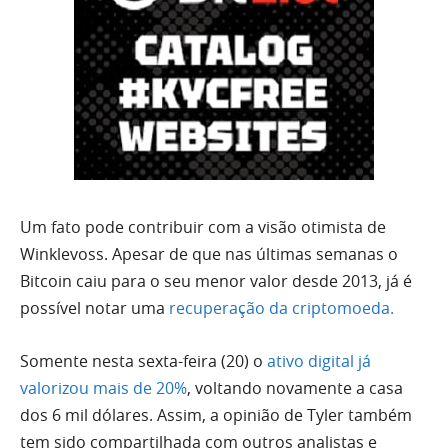
Um fato pode contribuir com a visão otimista de
Winklevoss. Apesar de que nas últimas semanas o
Bitcoin caiu para o seu menor valor desde 2013, já é
possível notar uma
recuperação da criptomoeda.
Somente nesta sexta-feira (20) o
ativo digital já
valorizou mais de 20%
, voltando novamente a casa
dos 6 mil dólares. Assim, a opinião de Tyler também
tem sido compartilhada com outros analistas e