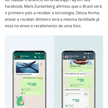
Facebook, Mark Zuckerberg afirmou que o Brasil será
o primeiro país a receber a tecnologia. Dessa forma,
enviar e receber dinheiro terá a mesma facilidade já
vista no envio e recebimento de uma foto.