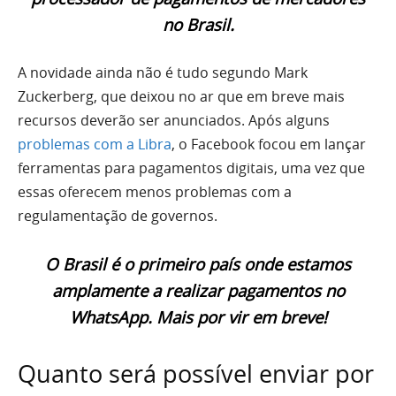
no Brasil.
A novidade ainda não é tudo segundo Mark
Zuckerberg, que deixou no ar que em breve mais
recursos deverão ser anunciados. Após alguns
problemas com a Libra
, o Facebook focou em lançar
ferramentas para pagamentos digitais, uma vez que
essas oferecem menos problemas com a
regulamentação de governos.
O Brasil é o primeiro país onde estamos
amplamente a realizar pagamentos no
WhatsApp. Mais por vir em breve!
Quanto será possível enviar por