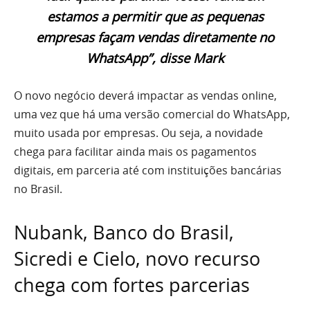
estamos a permitir que as pequenas
empresas façam vendas diretamente no
WhatsApp”, disse Mark
O novo negócio deverá impactar as vendas online,
uma vez que há uma versão comercial do WhatsApp,
muito usada por empresas. Ou seja, a novidade
chega para facilitar ainda mais os pagamentos
digitais, em parceria até com instituições bancárias
no Brasil.
Nubank, Banco do Brasil,
Sicredi e Cielo, novo recurso
chega com fortes parcerias