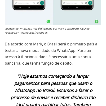
Imagem do WhatsApp Pay é divulgada por Mark Zuckerberg, CEO do
Facebook – Reprodução/Facebook
De acordo com Mark, o Brasil será o primeiro país a
testar a nova modalidade do WhatsApp. Para ter
acesso à funcionalidade é necessária uma conta
bancária, que tenha função de débito.
“Hoje estamos começando a lançar
pagamentos para pessoas que usam o
WhatsApp no Brasil. Estamos a fazer o
processo de enviar e receber dinheiro tão
fácil quanto partilhar fotos. Também