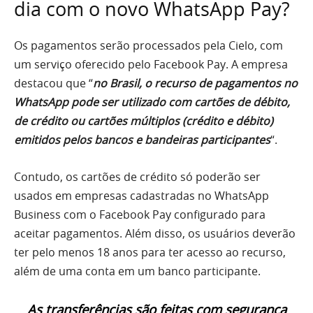
dia com o novo WhatsApp Pay?
Os pagamentos serão processados pela Cielo, com
um serviço oferecido pelo Facebook Pay. A empresa
destacou que “
no Brasil, o recurso de pagamentos no
WhatsApp pode ser utilizado com cartões de débito,
de crédito ou cartões múltiplos (crédito e débito)
emitidos pelos bancos e bandeiras participantes
“.
Contudo, os cartões de crédito só poderão ser
usados em empresas cadastradas no WhatsApp
Business com o Facebook Pay configurado para
aceitar pagamentos. Além disso, os usuários deverão
ter pelo menos 18 anos para ter acesso ao recurso,
além de uma conta em um banco participante.
As transferências são feitas com segurança