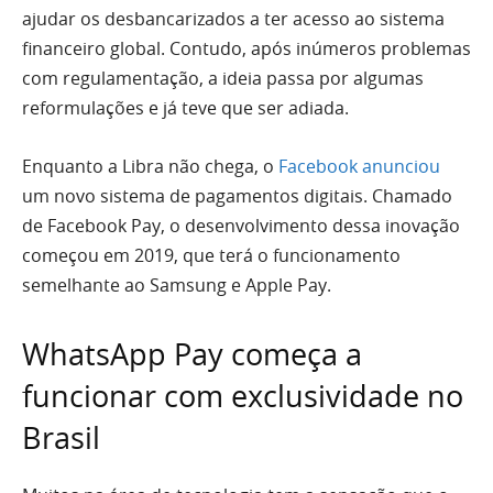
ajudar os desbancarizados a ter acesso ao sistema
financeiro global. Contudo, após inúmeros problemas
com regulamentação, a ideia passa por algumas
reformulações e já teve que ser adiada.
Enquanto a Libra não chega, o
Facebook anunciou
um novo sistema de pagamentos digitais. Chamado
de Facebook Pay, o desenvolvimento dessa inovação
começou em 2019, que terá o funcionamento
semelhante ao Samsung e Apple Pay.
WhatsApp Pay começa a
funcionar com exclusividade no
Brasil