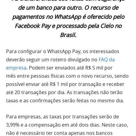
de um banco para outro. O recurso de
pagamentos no WhatsApp é oferecido pelo
Facebook Pay e processado pela Cielo no
Brasil.
Para configurar o WhatsApp Pay, os interessados
deverão seguir um roteiro divulgado no
FAQ da
empresa
. Podem ser enviados até R$ 5 mil por
mês entre pessoas físicas com o novo recurso, sendo
possível enviar até R$ 1 mil por transação e receber
até 20 transações por dia. As transações não terão
taxas e as confirmações serão feitas no mesmo dia.
Para empresas, as taxas por transações serão de
3,99% e a compensação em até dois dias. Neste caso,
não é necessário ter conta apenas nos bancos