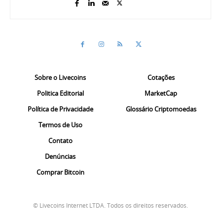
Sobre o Livecoins
Cotações
Politica Editorial
MarketCap
Política de Privacidade
Glossário Criptomoedas
Termos de Uso
Contato
Denúncias
Comprar Bitcoin
© Livecoins Internet LTDA. Todos os direitos reservados.