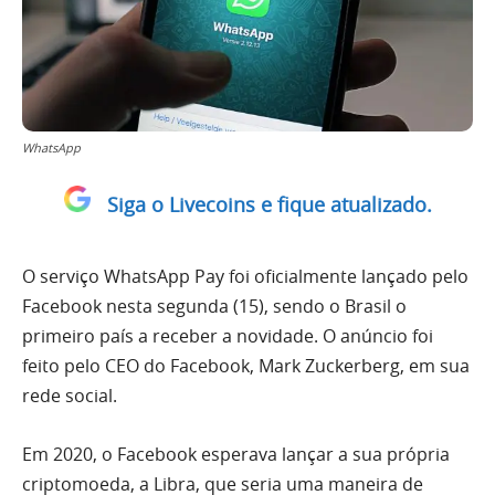
WhatsApp
Siga o Livecoins e fique atualizado.
O serviço WhatsApp Pay foi oficialmente lançado pelo
Facebook nesta segunda (15), sendo o Brasil o
primeiro país a receber a novidade. O anúncio foi
feito pelo CEO do Facebook, Mark Zuckerberg, em sua
rede social.
Em 2020, o Facebook esperava lançar a sua própria
criptomoeda, a Libra, que seria uma maneira de