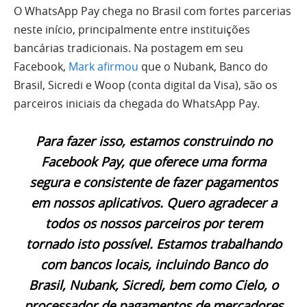
O WhatsApp Pay chega no Brasil com fortes parcerias
neste início, principalmente entre instituições
bancárias tradicionais. Na postagem em seu
Facebook,
Mark afirmou
que o Nubank, Banco do
Brasil, Sicredi e Woop (conta digital da Visa), são os
parceiros iniciais da chegada do WhatsApp Pay.
Para fazer isso, estamos construindo no
Facebook Pay, que oferece uma forma
segura e consistente de fazer pagamentos
em nossos aplicativos. Quero agradecer a
todos os nossos parceiros por terem
tornado isto possível. Estamos trabalhando
com bancos locais, incluindo Banco do
Brasil, Nubank, Sicredi, bem como Cielo, o
processador de pagamentos de mercadores