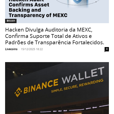
Bitcoin
Hacken Divulga Auditoria da MEXC,
Confirma Suporte Total de Ativos e
Padrões de Transparência Fortalecidos.
Livecoins
-
15/12/2025 18:22
0