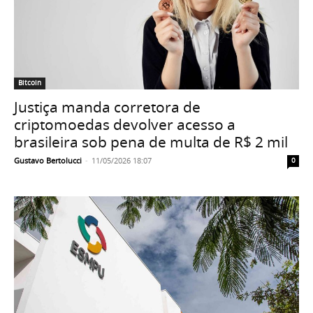
Bitcoin
Justiça manda corretora de
criptomoedas devolver acesso a
brasileira sob pena de multa de R$ 2 mil
Gustavo Bertolucci
-
11/05/2026 18:07
0