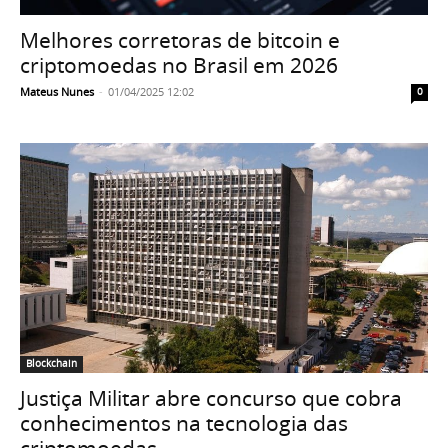
Melhores corretoras de bitcoin e
criptomoedas no Brasil em 2026
Mateus Nunes
-
01/04/2025 12:02
0
Blockchain
Justiça Militar abre concurso que cobra
conhecimentos na tecnologia das
criptomoedas