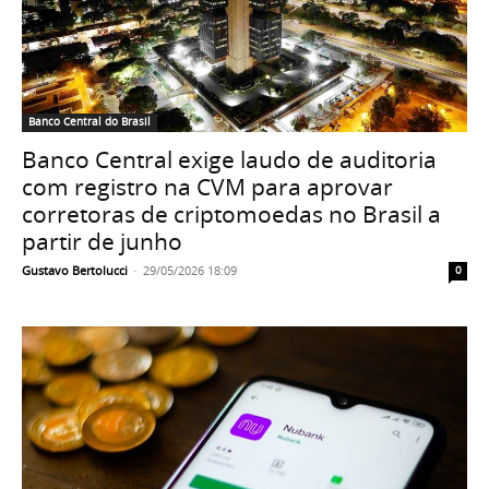
Banco Central do Brasil
Banco Central exige laudo de auditoria
com registro na CVM para aprovar
corretoras de criptomoedas no Brasil a
partir de junho
Gustavo Bertolucci
-
29/05/2026 18:09
0