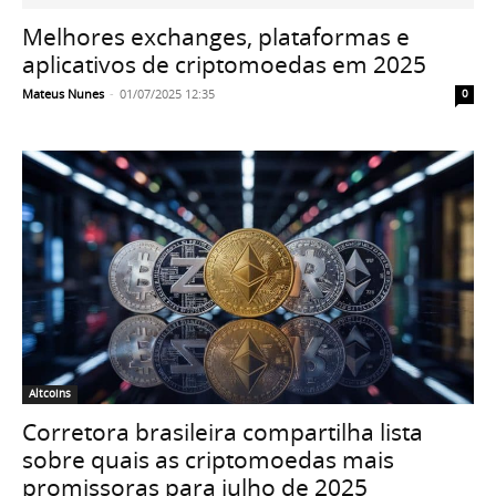
Melhores exchanges, plataformas e
aplicativos de criptomoedas em 2025
Mateus Nunes
-
01/07/2025 12:35
0
Altcoins
Corretora brasileira compartilha lista
sobre quais as criptomoedas mais
promissoras para julho de 2025