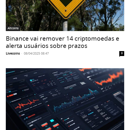
Altcoins
Binance vai remover 14 criptomoedas e
alerta usuários sobre prazos
Livecoins
-
08/04/2025 08:47
0