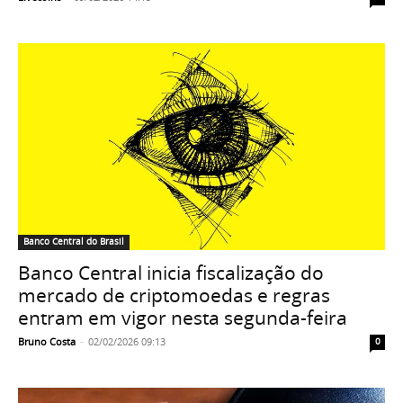
Banco Central do Brasil
Banco Central inicia fiscalização do
mercado de criptomoedas e regras
entram em vigor nesta segunda-feira
Bruno Costa
-
02/02/2026 09:13
0