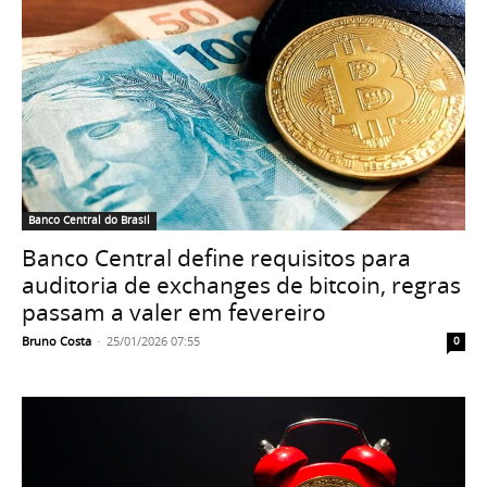
Banco Central do Brasil
Banco Central define requisitos para
auditoria de exchanges de bitcoin, regras
passam a valer em fevereiro
Bruno Costa
-
25/01/2026 07:55
0