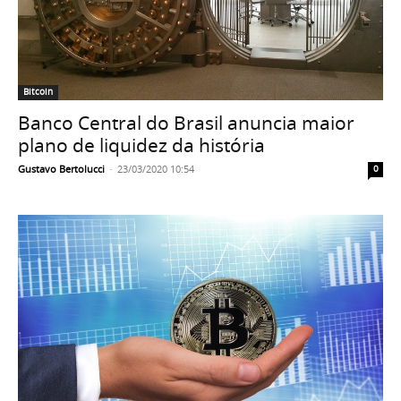
Bitcoin
Banco Central do Brasil anuncia maior
plano de liquidez da história
Gustavo Bertolucci
-
23/03/2020 10:54
0