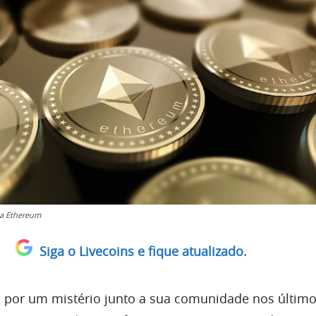
a Ethereum
Siga o Livecoins e fique atualizado.
por um mistério junto a sua comunidade nos último