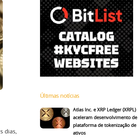
Últimas notícias
Atlas Inc. e XRP Ledger (XRPL)
aceleram desenvolvimento de
plataforma de tokenização de
s dias,
ativos