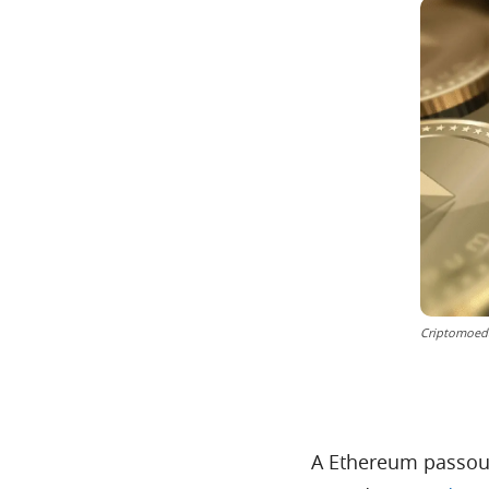
Criptomoed
A Ethereum passou 