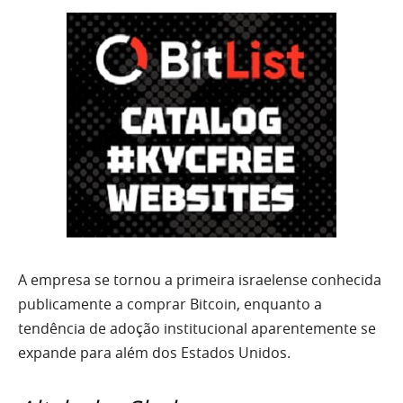
A empresa se tornou a primeira israelense conhecida
publicamente a comprar Bitcoin, enquanto a
tendência de adoção institucional aparentemente se
expande para além dos Estados Unidos.