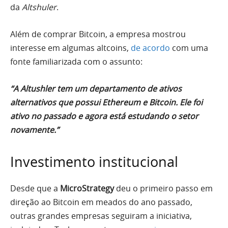
da
Altshuler
.
Além de comprar Bitcoin, a empresa mostrou
interesse em algumas altcoins,
de acordo
com uma
fonte familiarizada com o assunto:
“A Altushler tem um departamento de ativos
alternativos que possui Ethereum e Bitcoin. Ele foi
ativo no passado e agora está estudando o setor
novamente.”
Investimento institucional
Desde que a
MicroStrategy
deu o primeiro passo em
direção ao Bitcoin em meados do ano passado,
outras grandes empresas seguiram a iniciativa,