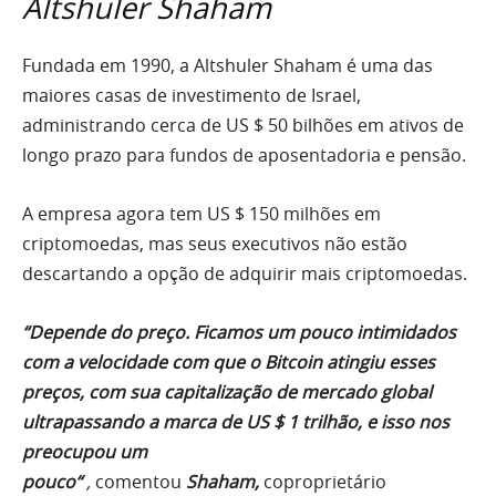
Altshuler Shaham
Fundada em 1990, a Altshuler Shaham é uma das
maiores casas de investimento de Israel,
administrando cerca de US $ 50 bilhões em ativos de
longo prazo para fundos de aposentadoria e pensão.
A empresa agora tem US $ 150 milhões em
criptomoedas, mas seus executivos não estão
descartando a opção de adquirir mais criptomoedas.
“Depende do preço. Ficamos um pouco intimidados
com a velocidade com que o Bitcoin atingiu esses
preços, com sua capitalização de mercado global
ultrapassando a marca de US $ 1 trilhão, e isso nos
preocupou um
pouco
“
,
comentou
Shaham,
coproprietário