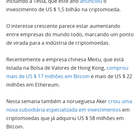
incluindo a Tesla, que este ano
anunciou
o
investimento de US $ 1,5 bilhão na criptomoeda.
O interesse crescente parece estar aumentando
entre empresas do mundo todo, marcando um ponto
de virada para a indústria de criptomoedas.
Recentemente a empresa chinesa Meitu, que está
listada na Bolsa de Valores de Hong Kong,
comprou
mais de US $ 17 milhões em Bitcoin
e mais de US $ 22
milhões em Ethereum.
Nesta semana também a norueguesa Aker
criou uma
nova subsidiária especializada em investimentos
em
criptomoedas que já adquiriu US $ 58 milhões em
Bitcoin.