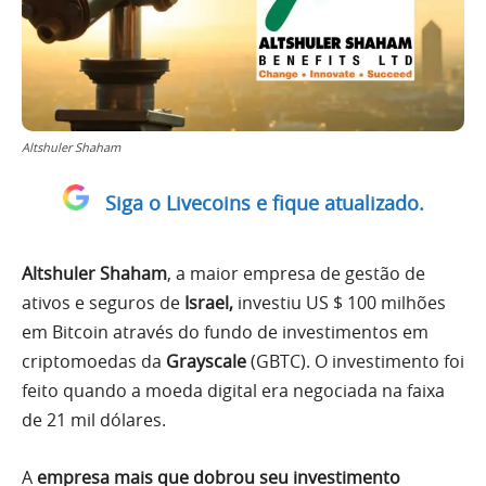
Altshuler Shaham
Siga o Livecoins e fique atualizado.
Altshuler Shaham
, a maior empresa de gestão de
ativos e seguros de
Israel,
investiu US $ 100 milhões
em Bitcoin através do fundo de investimentos em
criptomoedas da
Grayscale
(GBTC). O investimento foi
feito quando a moeda digital era negociada na faixa
de 21 mil dólares.
A
empresa mais que dobrou seu investimento