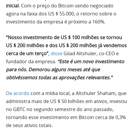
inicial
. Com o preço do Bitcoin sendo negociado
agora na faixa dos US $ 55.000, o retorno sobre o
investimento da empresa é próximo a 160%.
“Nosso investimento de US $ 100 milhões se tornou
US $ 200 milhões e dos US $ 200 milhões já vendemos
cerca de um terço”
,
disse
Gilad Altshuler, co-CEO e
fundador da empresa.
“Este é um novo investimento
para nós. Demorou alguns meses até que
obtivéssemos todas as aprovações relevantes.”
De acordo
com a mídia local, a Altshuler Shaham, que
administra mais de US $ 50 bilhões em ativos, investiu
no GBTC no segundo semestre do ano passado,
tornando esse investimento em Bitcoin cerca de 0,3%
de seus ativos totais.