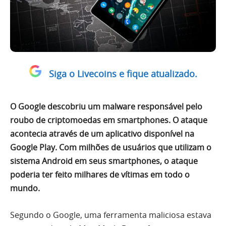
Siga o Livecoins e fique atualizado.
O Google descobriu um malware responsável pelo
roubo de criptomoedas em smartphones. O ataque
acontecia através de um aplicativo disponível na
Google Play. Com milhões de usuários que utilizam o
sistema Android em seus smartphones, o ataque
poderia ter feito milhares de vítimas em todo o
mundo.
Segundo o Google, uma ferramenta maliciosa estava