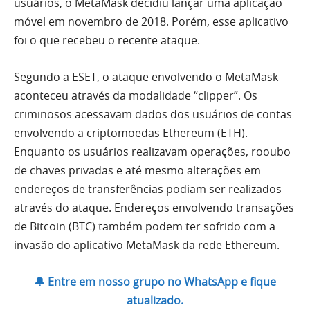
usuários, o MetaMask decidiu lançar uma aplicação
móvel em novembro de 2018. Porém, esse aplicativo
foi o que recebeu o recente ataque.
Segundo a ESET, o ataque envolvendo o MetaMask
aconteceu através da modalidade “clipper”. Os
criminosos acessavam dados dos usuários de contas
envolvendo a criptomoedas Ethereum (ETH).
Enquanto os usuários realizavam operações, rooubo
de chaves privadas e até mesmo alterações em
endereços de transferências podiam ser realizados
através do ataque. Endereços envolvendo transações
de Bitcoin (BTC) também podem ter sofrido com a
invasão do aplicativo MetaMask da rede Ethereum.
🔔 Entre em nosso grupo no WhatsApp e fique
atualizado.