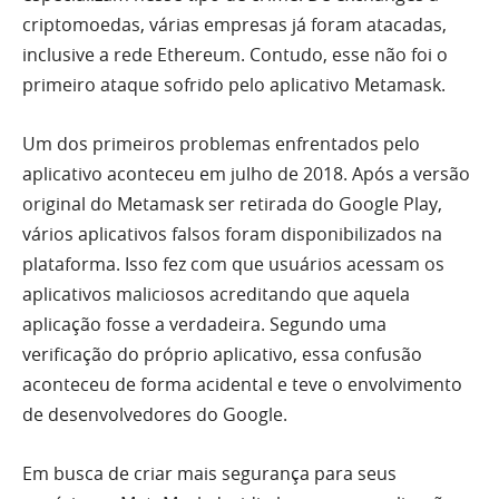
criptomoedas, várias empresas já foram atacadas,
inclusive a rede Ethereum. Contudo, esse não foi o
primeiro ataque sofrido pelo aplicativo Metamask.
Um dos primeiros problemas enfrentados pelo
aplicativo aconteceu em julho de 2018. Após a versão
original do Metamask ser retirada do Google Play,
vários aplicativos falsos foram disponibilizados na
plataforma. Isso fez com que usuários acessam os
aplicativos maliciosos acreditando que aquela
aplicação fosse a verdadeira. Segundo uma
verificação do próprio aplicativo, essa confusão
aconteceu de forma acidental e teve o envolvimento
de desenvolvedores do Google.
Em busca de criar mais segurança para seus