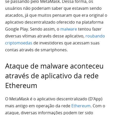
se passando pelo MetaMask. Dessa forma, os
usuários não poderiam saber que estavam sendo
atacados, já que muitos pensaram que era original o
aplicativo descentralizado oferecido na plataforma
Google Play. Sendo assim, o
malware
tentou fazer
diversas vítimas através desse aplicativo,
roubando
criptomoedas
de investidores que acessam suas
contas através de smartphones.
Ataque de malware aconteceu
através de aplicativo da rede
Ethereum
O MetaMask é o aplicativo descentralizado (D’App)
mais antigo em operação da rede
Ethereum
. Com o
ataque, diversas informações podem ter sido