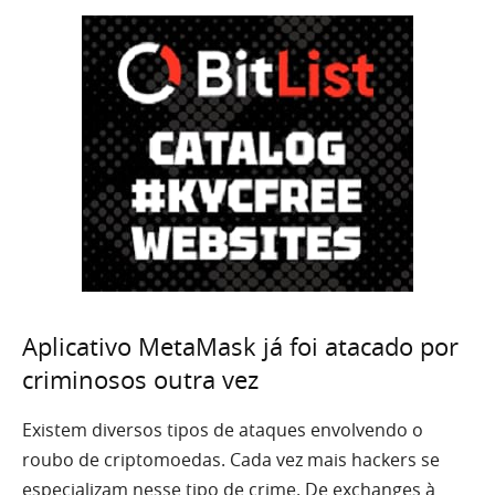
Aplicativo MetaMask já foi atacado por
criminosos outra vez
Existem diversos tipos de ataques envolvendo o
roubo de criptomoedas. Cada vez mais hackers se
especializam nesse tipo de crime. De exchanges à