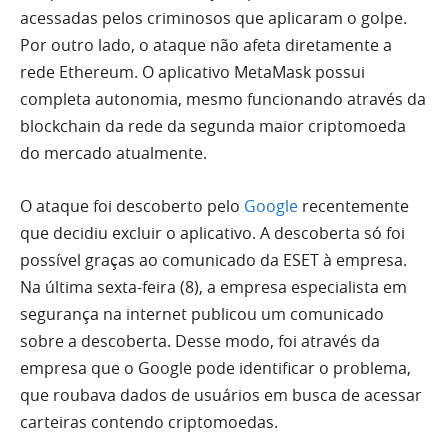
acessadas pelos criminosos que aplicaram o golpe.
Por outro lado, o ataque não afeta diretamente a
rede Ethereum. O aplicativo MetaMask possui
completa autonomia, mesmo funcionando através da
blockchain da rede da segunda maior criptomoeda
do mercado atualmente.
O ataque foi descoberto pelo
Google
recentemente
que decidiu excluir o aplicativo. A descoberta só foi
possível graças ao comunicado da ESET à empresa.
Na última sexta-feira (8), a empresa especialista em
segurança na internet publicou um comunicado
sobre a descoberta. Desse modo, foi através da
empresa que o Google pode identificar o problema,
que roubava dados de usuários em busca de acessar
carteiras contendo criptomoedas.