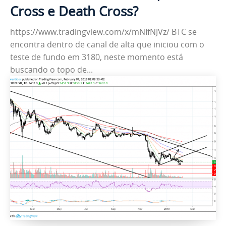
Cross e Death Cross?
https://www.tradingview.com/x/mNIfNJVz/ BTC se
encontra dentro de canal de alta que iniciou com o
teste de fundo em 3180, neste momento está
buscando o topo de...