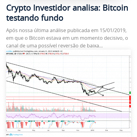
Crypto Investidor analisa: Bitcoin
testando fundo
Após nossa última análise publicada em 15/01/2019,
em que o Bitcoin estava em um momento decisivo, o
canal de uma possível reversão de baixa...