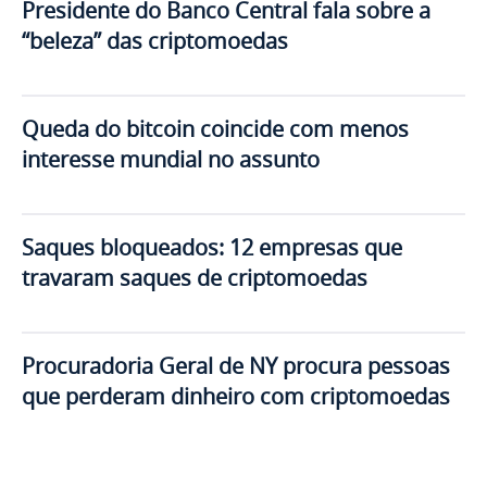
Presidente do Banco Central fala sobre a
“beleza” das criptomoedas
Queda do bitcoin coincide com menos
interesse mundial no assunto
Saques bloqueados: 12 empresas que
travaram saques de criptomoedas
Procuradoria Geral de NY procura pessoas
que perderam dinheiro com criptomoedas