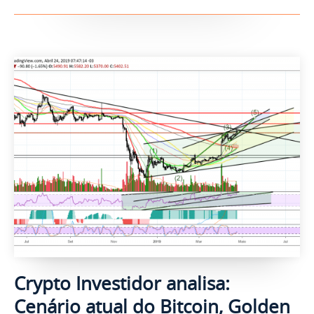
Crypto Investidor analisa:
Cenário atual do Bitcoin, Golden