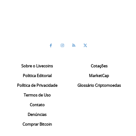
Sobre o Livecoins
Cotações
Politica Editorial
MarketCap
Política de Privacidade
Glossário Criptomoedas
Termos de Uso
Contato
Denúncias
Comprar Bitcoin