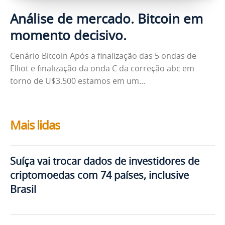
Análise de mercado. Bitcoin em
momento decisivo.
Cenário Bitcoin Após a finalização das 5 ondas de
Elliot e finalização da onda C da correção abc em
torno de U$3.500 estamos em um...
Mais lidas
Suíça vai trocar dados de investidores de
criptomoedas com 74 países, inclusive
Brasil