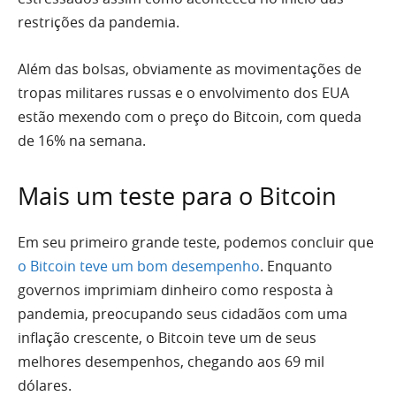
restrições da pandemia.
Além das bolsas, obviamente as movimentações de
tropas militares russas e o envolvimento dos EUA
estão mexendo com o preço do Bitcoin, com queda
de 16% na semana.
Mais um teste para o Bitcoin
Em seu primeiro grande teste, podemos concluir que
o Bitcoin teve um bom desempenho
. Enquanto
governos imprimiam dinheiro como resposta à
pandemia, preocupando seus cidadãos com uma
inflação crescente, o Bitcoin teve um de seus
melhores desempenhos, chegando aos 69 mil
dólares.