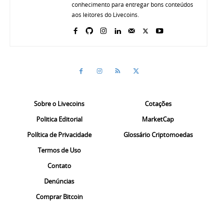
conhecimento para entregar bons conteúdos
aos leitores do Livecoins.
Sobre o Livecoins
Cotações
Politica Editorial
MarketCap
Política de Privacidade
Glossário Criptomoedas
Termos de Uso
Contato
Denúncias
Comprar Bitcoin