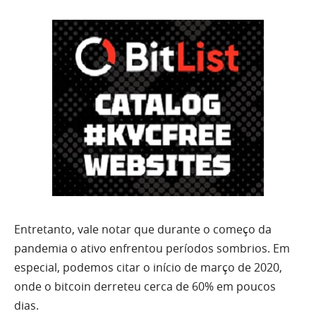
Entretanto, vale notar que durante o começo da
pandemia o ativo enfrentou períodos sombrios. Em
especial, podemos citar o início de março de 2020,
onde o bitcoin derreteu cerca de 60% em poucos
dias.