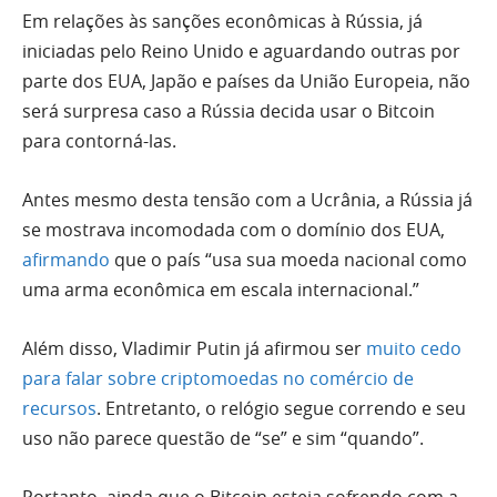
Em relações às sanções econômicas à Rússia, já
iniciadas pelo Reino Unido e aguardando outras por
parte dos EUA, Japão e países da União Europeia, não
será surpresa caso a Rússia decida usar o Bitcoin
para contorná-las.
Antes mesmo desta tensão com a Ucrânia, a Rússia já
se mostrava incomodada com o domínio dos EUA,
afirmando
que o país “usa sua moeda nacional como
uma arma econômica em escala internacional.”
Além disso, Vladimir Putin já afirmou ser
muito cedo
para falar sobre criptomoedas no comércio de
recursos
. Entretanto, o relógio segue correndo e seu
uso não parece questão de “se” e sim “quando”.