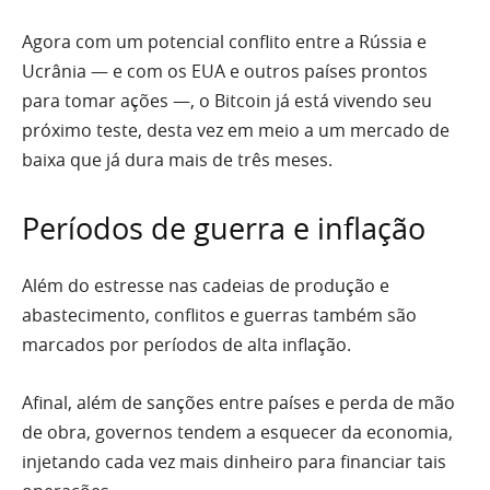
Agora com um potencial conflito entre a Rússia e
Ucrânia — e com os EUA e outros países prontos
para tomar ações —, o Bitcoin já está vivendo seu
próximo teste, desta vez em meio a um mercado de
baixa que já dura mais de três meses.
Períodos de guerra e inflação
Além do estresse nas cadeias de produção e
abastecimento, conflitos e guerras também são
marcados por períodos de alta inflação.
Afinal, além de sanções entre países e perda de mão
de obra, governos tendem a esquecer da economia,
injetando cada vez mais dinheiro para financiar tais