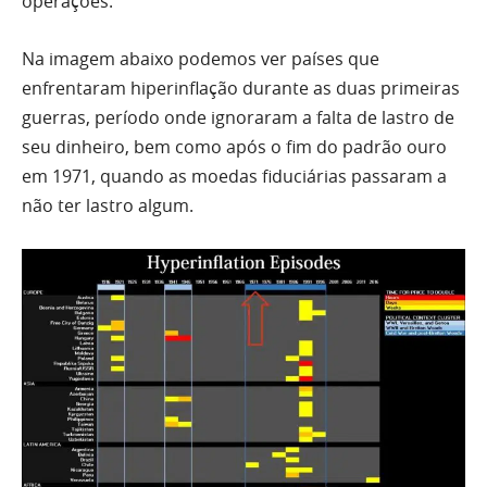
operações.
Na imagem abaixo podemos ver países que
enfrentaram hiperinflação durante as duas primeiras
guerras, período onde ignoraram a falta de lastro de
seu dinheiro, bem como após o fim do padrão ouro
em 1971, quando as moedas fiduciárias passaram a
não ter lastro algum.