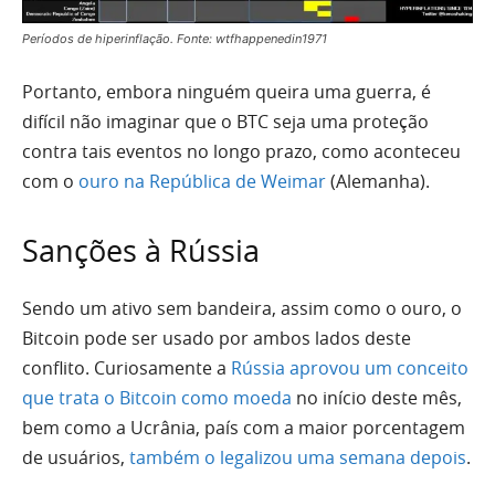
Períodos de hiperinflação. Fonte: wtfhappenedin1971
Portanto, embora ninguém queira uma guerra, é
difícil não imaginar que o BTC seja uma proteção
contra tais eventos no longo prazo, como aconteceu
com o
ouro na República de Weimar
(Alemanha).
Sanções à Rússia
Sendo um ativo sem bandeira, assim como o ouro, o
Bitcoin pode ser usado por ambos lados deste
conflito. Curiosamente a
Rússia aprovou um conceito
que trata o Bitcoin como moeda
no início deste mês,
bem como a Ucrânia, país com a maior porcentagem
de usuários,
também o legalizou uma semana depois
.