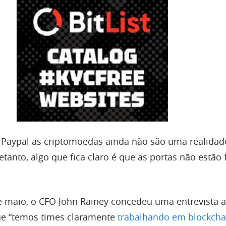
Paypal as criptomoedas ainda não são uma realidad
tanto, algo que fica claro é que as portas não estão
e maio, o CFO John Rainey concedeu uma entrevista 
que “temos times claramente
trabalhando em blockcha