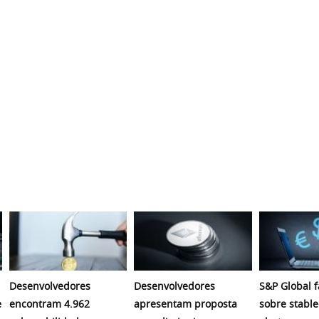
Desenvolvedores
Desenvolvedores
S&P Global f
e
encontram 4.962
apresentam proposta
sobre stable