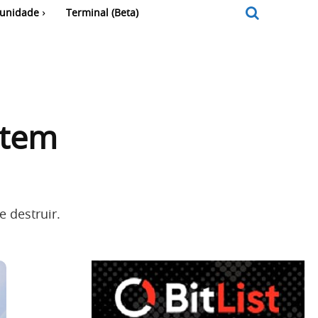
unidade
Terminal (Beta)
 tem
 destruir.