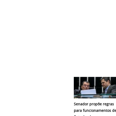
Senador propõe regras
para funcionamentos d