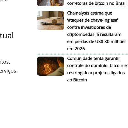
corretoras de bitcoin no Brasil
Chainalysis estima que
‘ataques de chave-inglesa’
contra investidores de
tual
criptomoedas já resultaram
em perdas de US$ 30 milhões
em 2026
Comunidade tenta garantir
tos.
controle do domínio .bitcoin e
erviços.
restringi-lo a projetos ligados
ao Bitcoin