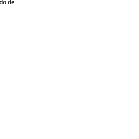
ido de