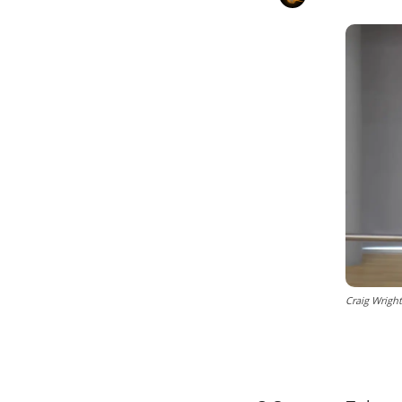
Craig Wright