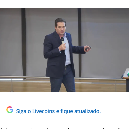
Siga o Livecoins e fique atualizado.