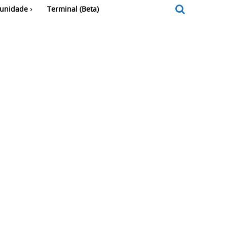
unidade
Terminal (Beta)