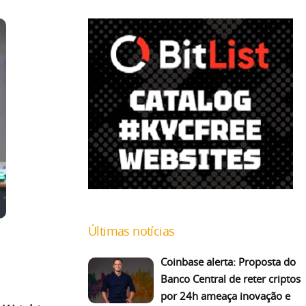
Últimas notícias
Coinbase alerta: Proposta do
Banco Central de reter criptos
por 24h ameaça inovação e