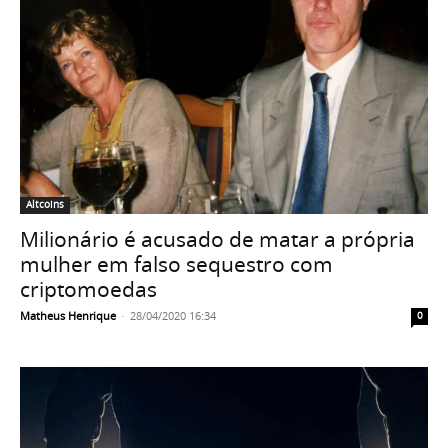
Altcoins
Milionário é acusado de matar a própria
mulher em falso sequestro com
criptomoedas
Matheus Henrique
-
28/04/2020 16:34
0