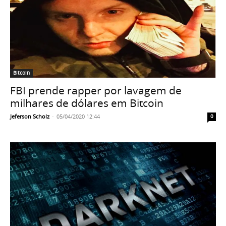
Bitcoin
FBI prende rapper por lavagem de
milhares de dólares em Bitcoin
Jeferson Scholz
-
05/04/2020 12:44
0