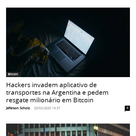
Bitcoin
Hackers invadem aplicativo de
transportes na Argentina e pedem
resgate milionário em Bitcoin
Jeferson Scholz
-
20/02/2020 14:37
0