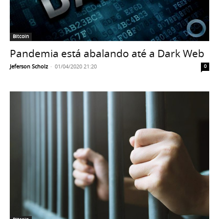
Bitcoin
Pandemia está abalando até a Dark Web
Jeferson Scholz
-
01/04/2020 21:20
0