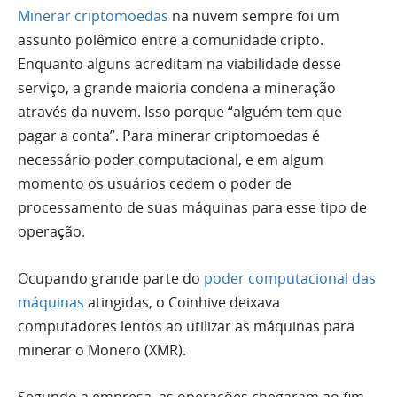
Minerar criptomoedas
na nuvem sempre foi um
assunto polêmico entre a comunidade cripto.
Enquanto alguns acreditam na viabilidade desse
serviço, a grande maioria condena a mineração
através da nuvem. Isso porque “alguém tem que
pagar a conta”. Para minerar criptomoedas é
necessário poder computacional, e em algum
momento os usuários cedem o poder de
processamento de suas máquinas para esse tipo de
operação.
Ocupando grande parte do
poder computacional das
máquinas
atingidas, o Coinhive deixava
computadores lentos ao utilizar as máquinas para
minerar o Monero (XMR).