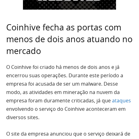
Coinhive fecha as portas com
menos de dois anos atuando no
mercado
O Coinhive foi criado há menos de dois anos e já
encerrou suas operações. Durante este período a
empresa foi acusada de ser um malware. Desse
modo, as atividades em mineração na nuvem da
empresa foram duramente criticadas, já que
ataques
envolvendo o serviço do Coinhive aconteceram em
diversos sites.
O site da empresa anunciou que o serviço deixará de