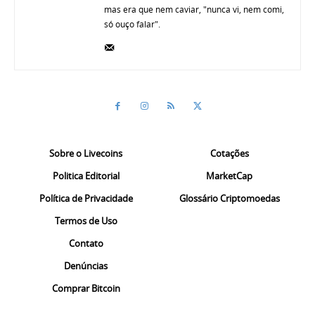
mas era que nem caviar, "nunca vi, nem comi,
só ouço falar".
Sobre o Livecoins
Cotações
Politica Editorial
MarketCap
Política de Privacidade
Glossário Criptomoedas
Termos de Uso
Contato
Denúncias
Comprar Bitcoin