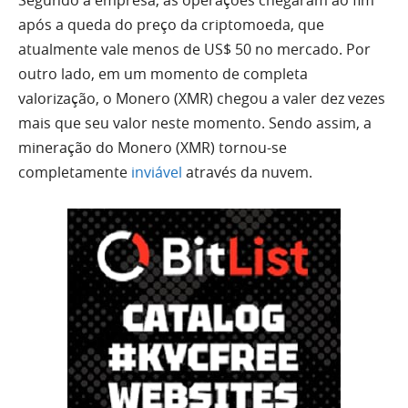
Segundo a empresa, as operações chegaram ao fim
após a queda do preço da criptomoeda, que
atualmente vale menos de US$ 50 no mercado. Por
outro lado, em um momento de completa
valorização, o Monero (XMR) chegou a valer dez vezes
mais que seu valor neste momento. Sendo assim, a
mineração do Monero (XMR) tornou-se
completamente
inviável
através da nuvem.