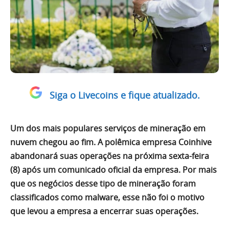
Siga o Livecoins e fique atualizado.
Um dos mais populares serviços de mineração em
nuvem chegou ao fim. A polêmica empresa Coinhive
abandonará suas operações na próxima sexta-feira
(8) após um comunicado oficial da empresa. Por mais
que os negócios desse tipo de mineração foram
classificados como malware, esse não foi o motivo
que levou a empresa a encerrar suas operações.