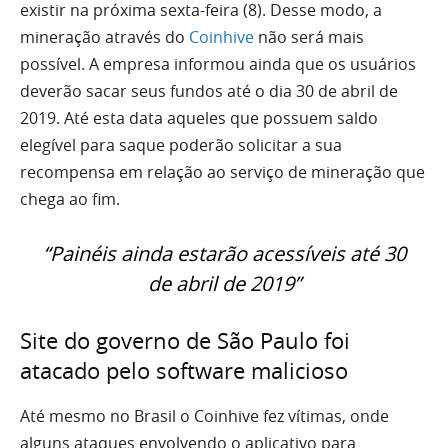
existir na próxima sexta-feira (8). Desse modo, a
mineração através do
Coinhive
não será mais
possível. A empresa informou ainda que os usuários
deverão sacar seus fundos até o dia 30 de abril de
2019. Até esta data aqueles que possuem saldo
elegível para saque poderão solicitar a sua
recompensa em relação ao serviço de mineração que
chega ao fim.
“Painéis ainda estarão acessíveis até 30
de abril de 2019”
Site do governo de São Paulo foi
atacado pelo software malicioso
Até mesmo no Brasil o Coinhive fez vítimas, onde
alguns ataques envolvendo o aplicativo para