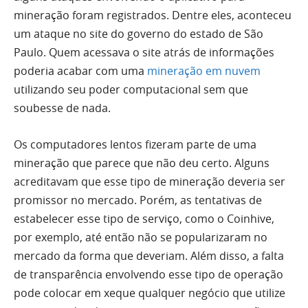
mineração foram registrados. Dentre eles, aconteceu
um ataque no site do governo do estado de São
Paulo. Quem acessava o site atrás de informações
poderia acabar com uma
mineração em nuvem
utilizando seu poder computacional sem que
soubesse de nada.
Os computadores lentos fizeram parte de uma
mineração que parece que não deu certo. Alguns
acreditavam que esse tipo de mineração deveria ser
promissor no mercado. Porém, as tentativas de
estabelecer esse tipo de serviço, como o Coinhive,
por exemplo, até então não se popularizaram no
mercado da forma que deveriam. Além disso, a falta
de transparência envolvendo esse tipo de operação
pode colocar em xeque qualquer negócio que utilize