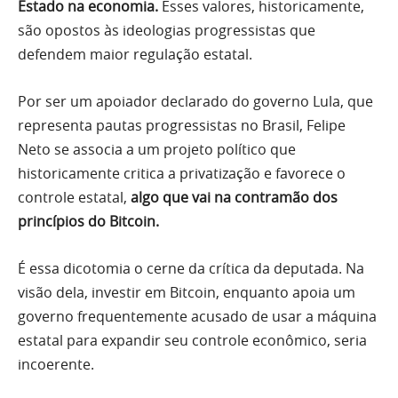
Estado na economia.
Esses valores, historicamente,
são opostos às ideologias progressistas que
defendem maior regulação estatal.
Por ser um apoiador declarado do governo Lula, que
representa pautas progressistas no Brasil, Felipe
Neto se associa a um projeto político que
historicamente critica a privatização e favorece o
controle estatal,
algo que vai na contramão dos
princípios do Bitcoin.
É essa dicotomia o cerne da crítica da deputada. Na
visão dela, investir em Bitcoin, enquanto apoia um
governo frequentemente acusado de usar a máquina
estatal para expandir seu controle econômico, seria
incoerente.