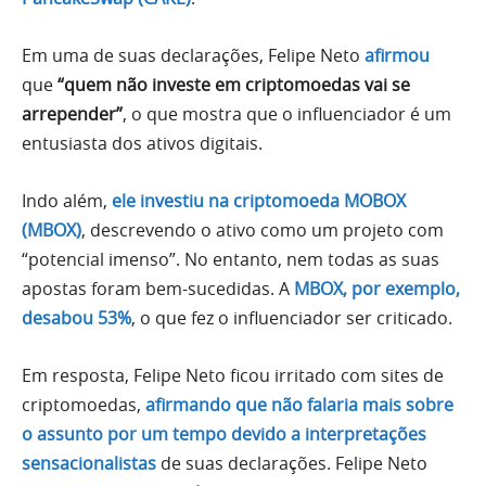
Em uma de suas declarações, Felipe Neto
afirmou
que
“quem não investe em criptomoedas vai se
arrepender”
, o que mostra que o influenciador é um
entusiasta dos ativos digitais.
Indo além,
ele investiu na criptomoeda MOBOX
(MBOX)
, descrevendo o ativo como um projeto com
“potencial imenso”. No entanto, nem todas as suas
apostas foram bem-sucedidas. A
MBOX, por exemplo,
desabou 53%
, o que fez o influenciador ser criticado.
Em resposta, Felipe Neto ficou irritado com sites de
criptomoedas,
afirmando que não falaria mais sobre
o assunto por um tempo devido a interpretações
sensacionalistas
de suas declarações. Felipe Neto