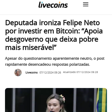
Deputada ironiza Felipe Neto
por investir em Bitcoin: “Apoia
desgoverno que deixa pobre
mais miserável”
Apesar do questionamento aparentemente neutro, o post
rapidamente desencadeou respostas polarizadas.
Livecoins
07/12/2024 09:26
Atualizado
07/12/2024 09:28