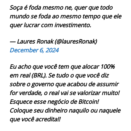
Soça é foda mesmo ne, quer que todo
mundo se foda ao mesmo tempo que ele
quer lucrar com investimento.
— Laures Ronak (@lauresRonak)
December 6, 2024
Eu acho que você tem que alocar 100%
em real (BRL). Se tudo o que você diz
sobre o governo que acabou de assumir
for verdade, o real vai se valorizar muito!
Esquece esse negócio de Bitcoin!
Coloque seu dinheiro naquilo ou naquele
que você acredita!!