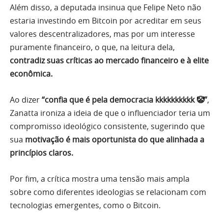
Além disso, a deputada insinua que Felipe Neto não
estaria investindo em Bitcoin por acreditar em seus
valores descentralizadores, mas por um interesse
puramente financeiro, o que, na leitura dela,
contradiz suas críticas ao mercado financeiro e à elite
econômica.
Ao dizer
“confia que é pela democracia kkkkkkkkkk 🤡”
,
Zanatta ironiza a ideia de que o influenciador teria um
compromisso ideológico consistente, sugerindo que
sua
motivação é mais oportunista do que alinhada a
princípios claros.
Por fim, a crítica mostra uma tensão mais ampla
sobre como diferentes ideologias se relacionam com
tecnologias emergentes, como o Bitcoin.