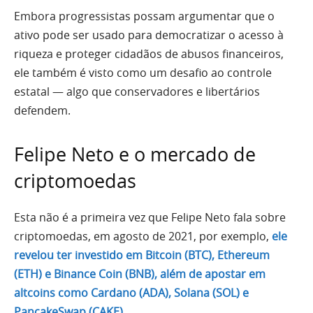
Embora progressistas possam argumentar que o
ativo pode ser usado para democratizar o acesso à
riqueza e proteger cidadãos de abusos financeiros,
ele também é visto como um desafio ao controle
estatal — algo que conservadores e libertários
defendem.
Felipe Neto e o mercado de
criptomoedas
Esta não é a primeira vez que Felipe Neto fala sobre
criptomoedas, em agosto de 2021, por exemplo,
ele
revelou ter investido em Bitcoin (BTC), Ethereum
(ETH) e Binance Coin (BNB), além de apostar em
altcoins como Cardano (ADA), Solana (SOL) e
PancakeSwap (CAKE)
.