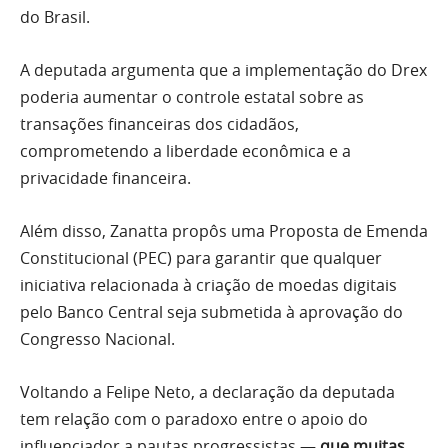
do Brasil.
A deputada argumenta que a implementação do Drex
poderia aumentar o controle estatal sobre as
transações financeiras dos cidadãos,
comprometendo a liberdade econômica e a
privacidade financeira.
Além disso, Zanatta propôs uma Proposta de Emenda
Constitucional (PEC) para garantir que qualquer
iniciativa relacionada à criação de moedas digitais
pelo Banco Central seja submetida à aprovação do
Congresso Nacional.
Voltando a Felipe Neto, a declaração da deputada
tem relação com o paradoxo entre o apoio do
influenciador a pautas progressistas —
que muitas