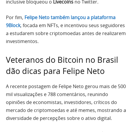
inclusive bloqueou o
Livecoins
no Twitter.
Por fim,
Felipe Neto também lançou a plataforma
9Block
, focada em NFTs, e incentivou seus seguidores
a estudarem sobre criptomoedas antes de realizarem
investimentos.
Veteranos do Bitcoin no Brasil
dão dicas para Felipe Neto
A recente postagem de Felipe Neto gerou mais de 500
mil visualizações e 788 comentários, reunindo
opiniões de economistas, investidores, críticos do
mercado de criptomoedas e até memes, mostrando a
diversidade de percepções sobre o ativo digital.