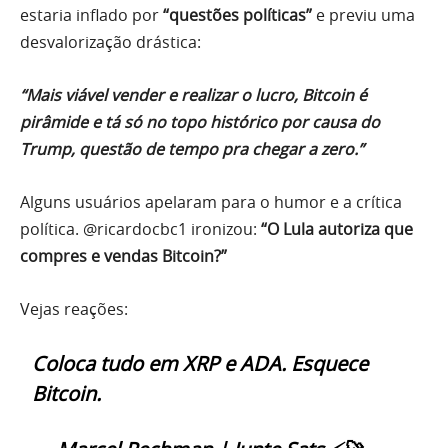
estaria inflado por
“questões políticas”
e previu uma
desvalorização drástica:
“Mais viável vender e realizar o lucro, Bitcoin é
pirâmide e tá só no topo histórico por causa do
Trump, questão de tempo pra chegar a zero.”
Alguns usuários apelaram para o humor e a crítica
política. @ricardocbc1 ironizou:
“O Lula autoriza que
compres e vendas Bitcoin?”
Vejas reações:
Coloca tudo em XRP e ADA. Esquece
Bitcoin.