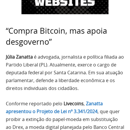
“Compra Bitcoin, mas apoia
desgoverno”
Júlia Zanatta
é advogada, jornalista e política filiada ao
Partido Liberal (PL). Atualmente, exerce o cargo de
deputada federal por Santa Catarina. Em sua atuação
parlamentar, defende a liberdade econômica e os
direitos individuais dos cidadãos.
Conforme reportado pelo
Livecoins
,
Zanatta
apresentou o Projeto de Lei nº 3.341/2024
, que quer
proibir a extinção do papel-moeda em substituição
ao Drex, a moeda digital planejada pelo Banco Central