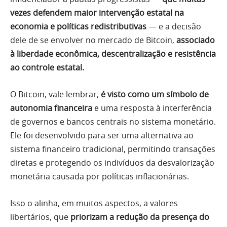
vezes defendem maior intervenção estatal na
economia e políticas redistributivas
— e a decisão
dele de se envolver no mercado de Bitcoin,
associado
à liberdade econômica, descentralização e resistência
ao controle estatal.
O Bitcoin, vale lembrar,
é visto como um símbolo de
autonomia financeira
e uma resposta à interferência
de governos e bancos centrais no sistema monetário.
Ele foi desenvolvido para ser uma alternativa ao
sistema financeiro tradicional, permitindo transações
diretas e protegendo os indivíduos da desvalorização
monetária causada por políticas inflacionárias.
Isso o alinha, em muitos aspectos, a valores
libertários, que
priorizam a redução da presença do