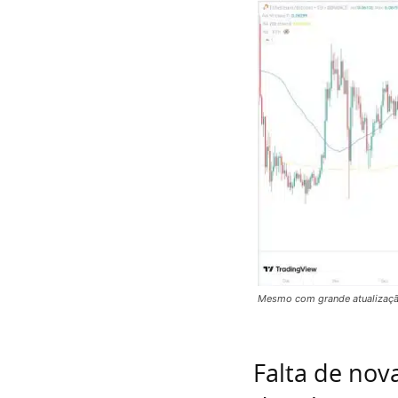
Mesmo com grande atualização 
Falta de nov