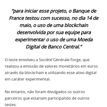
“para iniciar esse projeto, o Banque de
France testou com sucesso, no dia 14 de
maio, o uso de uma blockchain
desenvolvida por sua equipe para
experimentar o uso de uma Moeda
Digital de Banco Central.”
O teste envolveu a Société Générale Forge, que
realizou a emissão de valores monetários em euros
através da blockchain e utilizando esse ativo digital
em caráter experimental.
No entanto, não foram divulgados os outros
parceiros que estariam participando de outros
testes.