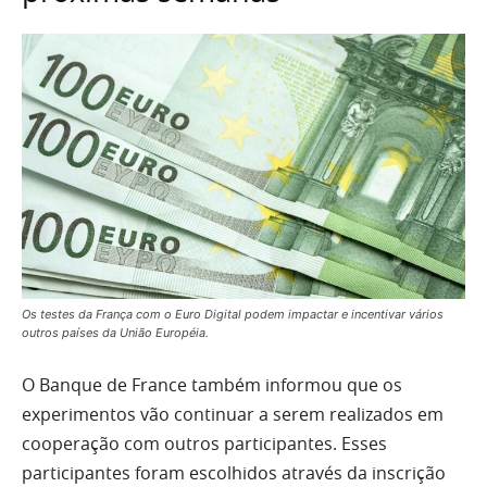
Os testes da França com o Euro Digital podem impactar e incentivar vários
outros países da União Européia.
O Banque de France também informou que os
experimentos vão continuar a serem realizados em
cooperação com outros participantes. Esses
participantes foram escolhidos através da inscrição