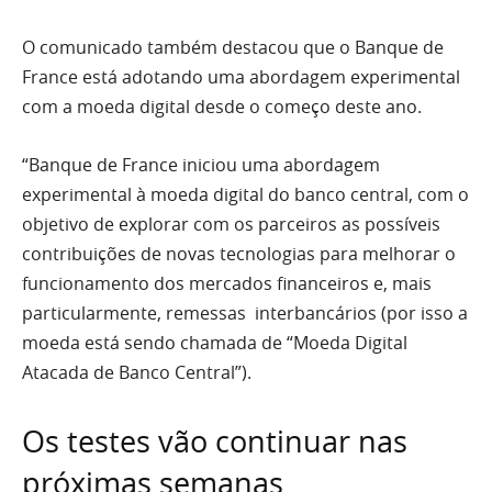
O comunicado também destacou que o Banque de
France está adotando uma abordagem experimental
com a moeda digital desde o começo deste ano.
“Banque de France iniciou uma abordagem
experimental à moeda digital do banco central, com o
objetivo de explorar com os parceiros as possíveis
contribuições de novas tecnologias para melhorar o
funcionamento dos mercados financeiros e, mais
particularmente, remessas interbancários (por isso a
moeda está sendo chamada de “Moeda Digital
Atacada de Banco Central”).
Os testes vão continuar nas
próximas semanas