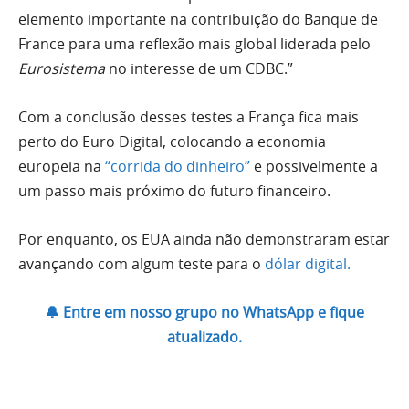
elemento importante na contribuição do Banque de
France para uma reflexão mais global liderada pelo
Eurosistema
no interesse de um CDBC.”
Com a conclusão desses testes a França fica mais
perto do Euro Digital, colocando a economia
europeia na
“corrida do dinheiro”
e possivelmente a
um passo mais próximo do futuro financeiro.
Por enquanto, os EUA ainda não demonstraram estar
avançando com algum teste para o
dólar digital.
🔔 Entre em nosso grupo no WhatsApp e fique
atualizado.