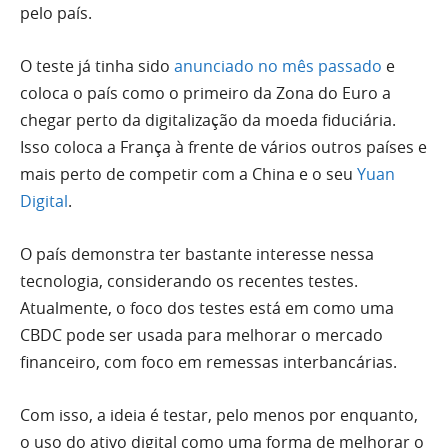
pelo país.
O teste já tinha sido
anunciado no mês passado
e
coloca o país como o primeiro da Zona do Euro a
chegar perto da digitalização da moeda fiduciária.
Isso coloca a França à frente de vários outros países e
mais perto de competir com a China e o seu
Yuan
Digital
.
O país demonstra ter bastante interesse nessa
tecnologia, considerando os recentes testes.
Atualmente, o foco dos testes está em como uma
CBDC pode ser usada para melhorar o mercado
financeiro, com foco em remessas interbancárias.
Com isso, a ideia é testar, pelo menos por enquanto,
o uso do ativo digital como uma forma de melhorar o