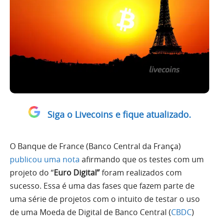
Siga o Livecoins e fique atualizado.
O Banque de France (Banco Central da França)
publicou uma nota
afirmando que os testes com um
projeto do “
Euro Digital”
foram realizados com
sucesso. Essa é uma das fases que fazem parte de
uma série de projetos com o intuito de testar o uso
de uma Moeda de Digital de Banco Central (
CBDC
)