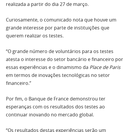
realizada a partir do dia 27 de março.
Curiosamente, o comunicado nota que houve um
grande interesse por parte de instituições que
querem realizar os testes.
“O grande número de voluntários para os testes
atesta o interesse do setor bancário e financeiro por
essas experiências e o dinamismo da
Place de Paris
em termos de inovações tecnológicas no setor
financeiro.”
Por fim, o Banque de France demonstrou ter
esperanças com os resultados dos testes ao
continuar inovando no mercado global.
“Os resultados destas experiências serão um