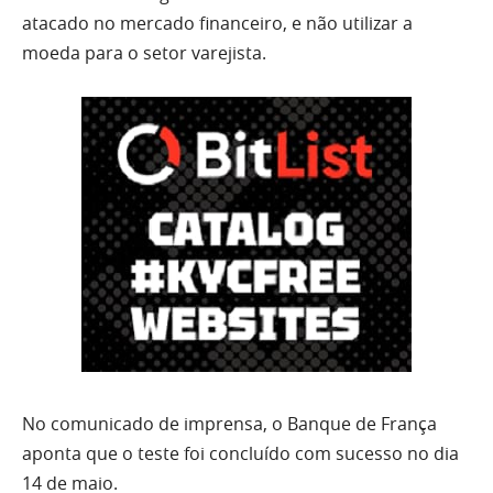
atacado no mercado financeiro, e não utilizar a
moeda para o setor varejista.
No comunicado de imprensa, o Banque de França
aponta que o teste foi concluído com sucesso no dia
14 de maio.