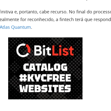
initiva e, portanto, cabe recurso. No final do process
almente for reconhecido, a fintech terá que respond
Atlas Quantum
.