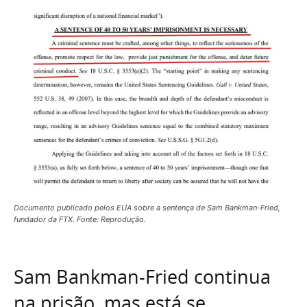
Documento publicado pelos EUA sobre a sentença de Sam Bankman-Fried,
fundador da FTX. Fonte: Reprodução.
Sam Bankman-Fried continua
na prisão, mas está se