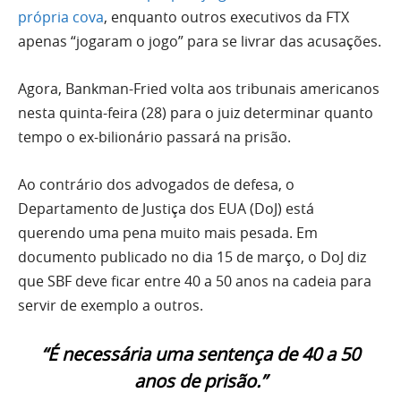
própria cova
, enquanto outros executivos da FTX
apenas “jogaram o jogo” para se livrar das acusações.
Agora, Bankman-Fried volta aos tribunais americanos
nesta quinta-feira (28) para o juiz determinar quanto
tempo o ex-bilionário passará na prisão.
Ao contrário dos advogados de defesa, o
Departamento de Justiça dos EUA (DoJ) está
querendo uma pena muito mais pesada. Em
documento publicado no dia 15 de março, o DoJ diz
que SBF deve ficar entre 40 a 50 anos na cadeia para
servir de exemplo a outros.
“É necessária uma sentença de 40 a 50
anos de prisão.”