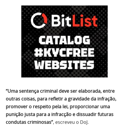
“Uma sentença criminal deve ser elaborada, entre
outras coisas, para refletir a gravidade da infração,
promover o respeito pela lei, proporcionar uma
punição justa para a infracção e dissuadir futuras
condutas criminosas”
, escreveu o DoJ.