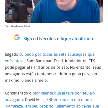
Sam Bankman Fried
Siga o Livecoins e fique atualizado.
Julgado
culpado por todas as sete acusações que
enfrentava
, Sam Bankman-Fried, fundador da FTX,
pode pegar até 110 anos de prisão. No entanto, seus
advogados estão tentando reduzir a pena para, no
máximo, 6 anos e meio.
Considerado o
pior cliente que já teve por seu ex-
advogado
, David Mills,
SBF entrou em um modo
“kamikaze” em seu próprio julgamento ao cavar sua