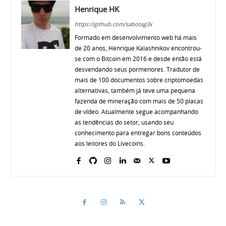
Henrique HK
https://github.com/sabotag3x
Formado em desenvolvimento web há mais
de 20 anos, Henrique Kalashnikov encontrou-
se com o Bitcoin em 2016 e desde então está
desvendando seus pormenores. Tradutor de
mais de 100 documentos sobre criptomoedas
alternativas, também já teve uma pequena
fazenda de mineração com mais de 50 placas
de vídeo. Atualmente segue acompanhando
as tendências do setor, usando seu
conhecimento para entregar bons conteúdos
aos leitores do Livecoins.