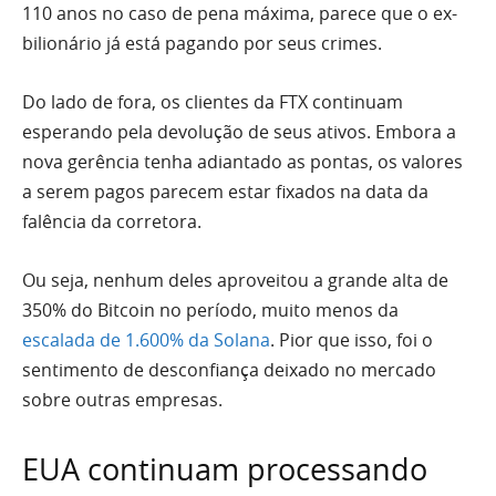
110 anos no caso de pena máxima, parece que o ex-
bilionário já está pagando por seus crimes.
Do lado de fora, os clientes da FTX continuam
esperando pela devolução de seus ativos. Embora a
nova gerência tenha adiantado as pontas, os valores
a serem pagos parecem estar fixados na data da
falência da corretora.
Ou seja, nenhum deles aproveitou a grande alta de
350% do Bitcoin no período, muito menos da
escalada de 1.600% da Solana
. Pior que isso, foi o
sentimento de desconfiança deixado no mercado
sobre outras empresas.
EUA continuam processando