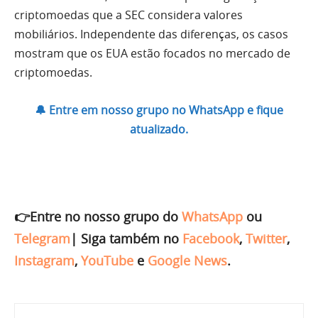
criptomoedas que a SEC considera valores
mobiliários. Independente das diferenças, os casos
mostram que os EUA estão focados no mercado de
criptomoedas.
🔔 Entre em nosso grupo no WhatsApp e fique
atualizado.
👉Entre no nosso grupo do
WhatsApp
ou
Telegram
|
Siga também no
Facebook
,
Twitter
,
Instagram
,
YouTube
e
Google News
.