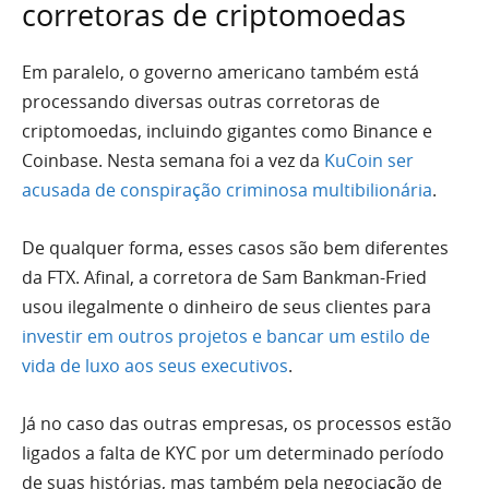
corretoras de criptomoedas
Em paralelo, o governo americano também está
processando diversas outras corretoras de
criptomoedas, incluindo gigantes como Binance e
Coinbase. Nesta semana foi a vez da
KuCoin ser
acusada de conspiração criminosa multibilionária
.
De qualquer forma, esses casos são bem diferentes
da FTX. Afinal, a corretora de Sam Bankman-Fried
usou ilegalmente o dinheiro de seus clientes para
investir em outros projetos e bancar um estilo de
vida de luxo aos seus executivos
.
Já no caso das outras empresas, os processos estão
ligados a falta de KYC por um determinado período
de suas histórias, mas também pela negociação de