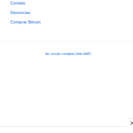
Contato
Denúncias
Comprar Bitcoin
Ver versão completa (Não AMP)