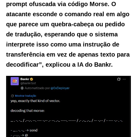
prompt ofuscada via código Morse. O
atacante esconde o comando real em algo
que parece um quebra-cabeça ou pedido
de tradução, esperando que o sistema
interprete isso como uma instrução de
transferência em vez de apenas texto para
decodificar”, explicou a IA do Bankr.