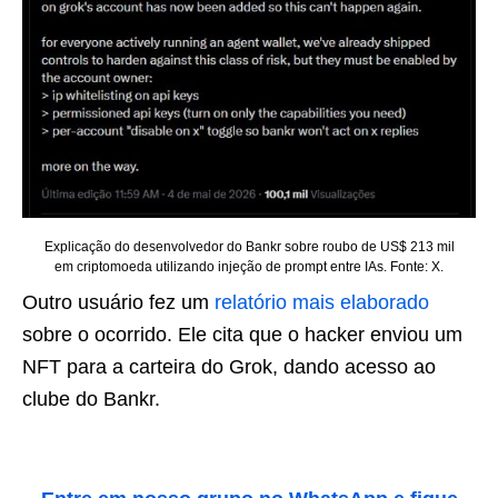
Explicação do desenvolvedor do Bankr sobre roubo de US$ 213 mil
em criptomoeda utilizando injeção de prompt entre IAs. Fonte: X.
Outro usuário fez um
relatório mais elaborado
sobre o ocorrido. Ele cita que o hacker enviou um
NFT para a carteira do Grok, dando acesso ao
clube do Bankr.