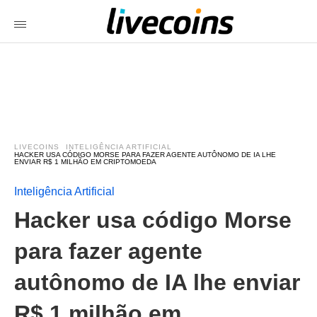
LIVECOINS
INTELIGÊNCIA ARTIFICIAL
HACKER USA CÓDIGO MORSE PARA FAZER AGENTE AUTÔNOMO DE IA LHE
ENVIAR R$ 1 MILHÃO EM CRIPTOMOEDA
Inteligência Artificial
Hacker usa código Morse
para fazer agente
autônomo de IA lhe enviar
R$ 1 milhão em