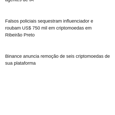
Falsos policiais sequestram influenciador e
roubam US$ 750 mil em criptomoedas em
Ribeirão Preto
Binance anuncia remoção de seis criptomoedas de
sua plataforma