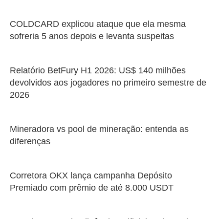
COLDCARD explicou ataque que ela mesma
sofreria 5 anos depois e levanta suspeitas
Relatório BetFury H1 2026: US$ 140 milhões
devolvidos aos jogadores no primeiro semestre de
2026
Mineradora vs pool de mineração: entenda as
diferenças
Corretora OKX lança campanha Depósito
Premiado com prêmio de até 8.000 USDT