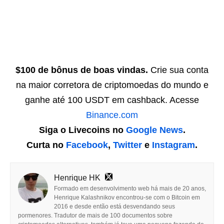
$100 de bônus de boas vindas.
Crie sua conta
na maior corretora de criptomoedas do mundo e
ganhe até 100 USDT em cashback. Acesse
Binance.com
Siga o Livecoins no
Google News
.
Curta no
Facebook
,
Twitter
e
Instagram
.
Henrique HK
Formado em desenvolvimento web há mais de 20 anos,
Henrique Kalashnikov encontrou-se com o Bitcoin em
2016 e desde então está desvendando seus
pormenores. Tradutor de mais de 100 documentos sobre