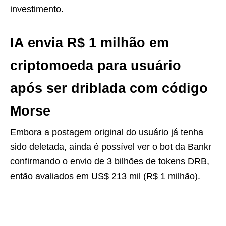
investimento.
IA envia R$ 1 milhão em
criptomoeda para usuário
após ser driblada com código
Morse
Embora a postagem original do usuário já tenha
sido deletada, ainda é possível ver o bot da Bankr
confirmando o envio de 3 bilhões de tokens DRB,
então avaliados em US$ 213 mil (R$ 1 milhão).