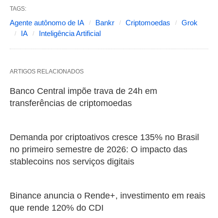
TAGS:
Agente autônomo de IA
Bankr
Criptomoedas
Grok
IA
Inteligência Artificial
ARTIGOS RELACIONADOS
Banco Central impõe trava de 24h em
transferências de criptomoedas
Demanda por criptoativos cresce 135% no Brasil
no primeiro semestre de 2026: O impacto das
stablecoins nos serviços digitais
Binance anuncia o Rende+, investimento em reais
que rende 120% do CDI