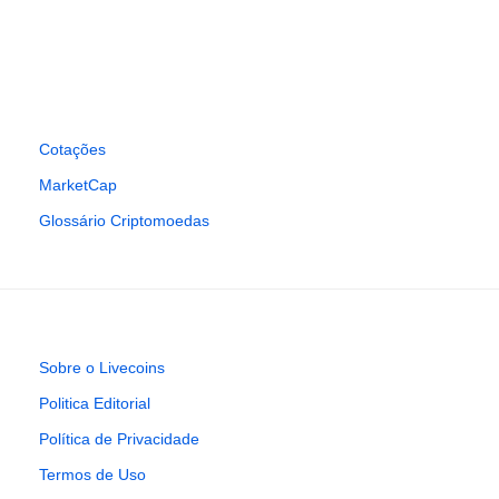
Cotações
MarketCap
Glossário Criptomoedas
Sobre o Livecoins
Politica Editorial
Política de Privacidade
Termos de Uso