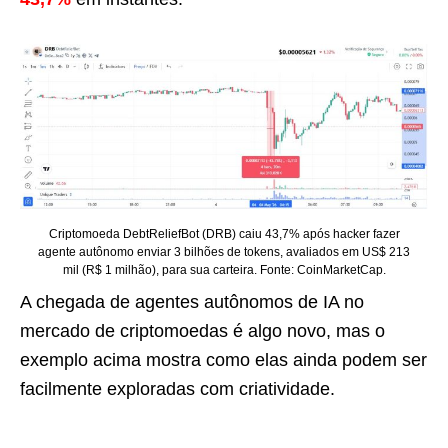
Criptomoeda DebtReliefBot (DRB) caiu 43,7% após hacker fazer
agente autônomo enviar 3 bilhões de tokens, avaliados em US$ 213
mil (R$ 1 milhão), para sua carteira. Fonte: CoinMarketCap.
A chegada de agentes autônomos de IA no
mercado de criptomoedas é algo novo, mas o
exemplo acima mostra como elas ainda podem ser
facilmente exploradas com criatividade.