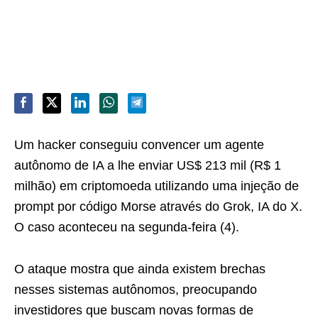
Um hacker conseguiu convencer um agente
autônomo de IA a lhe enviar US$ 213 mil (R$ 1
milhão) em criptomoeda utilizando uma injeção de
prompt por código Morse através do Grok, IA do X.
O caso aconteceu na segunda-feira (4).
O ataque mostra que ainda existem brechas
nesses sistemas autônomos, preocupando
investidores que buscam novas formas de