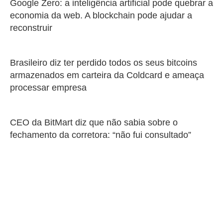
Google Zero: a inteligência artificial pode quebrar a
economia da web. A blockchain pode ajudar a
reconstruir
Brasileiro diz ter perdido todos os seus bitcoins
armazenados em carteira da Coldcard e ameaça
processar empresa
CEO da BitMart diz que não sabia sobre o
fechamento da corretora: “não fui consultado”