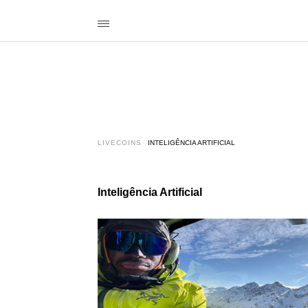
LIVECOINS
INTELIGÊNCIA ARTIFICIAL
Inteligência Artificial