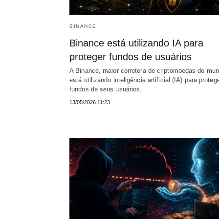
BINANCE
Binance está utilizando IA para
proteger fundos de usuários
A Binance, maior corretora de criptomoedas do mun
está utilizando inteligência artificial (IA) para proteg
fundos de seus usuários.…
13/05/2026 11:23