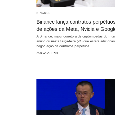
BINANCE
Binance lança contratos perpétuo
de ações da Meta, Nvidia e Googl
A Binance, maior corretora de criptomoedas do mun
anunciou nesta terça-feira (24) que estará adiciona
negociação de contratos perpétuos…
24/03/2026 16:04