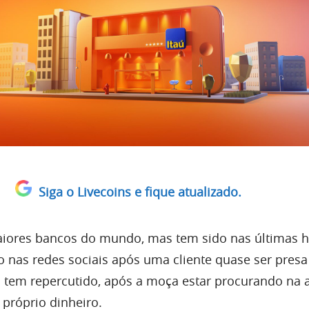
Siga o Livecoins e fique atualizado.
aiores bancos do mundo, mas tem sido nas últimas 
 nas redes sociais após uma cliente quase ser presa
so tem repercutido, após a moça estar procurando na 
 próprio dinheiro.