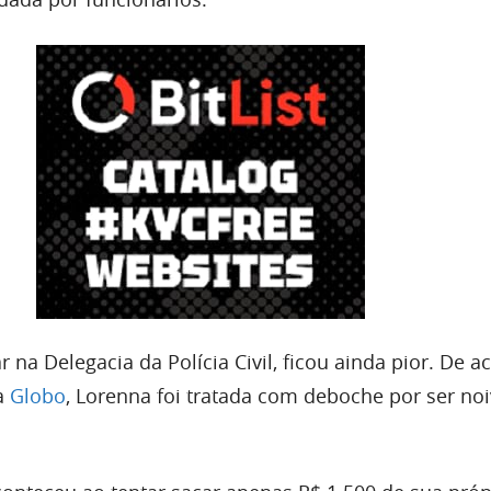
r na Delegacia da Polícia Civil, ficou ainda pior. De a
a
Globo
, Lorenna foi tratada com deboche por ser noi