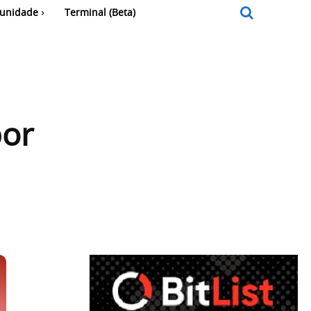
unidade
Terminal (Beta)
por