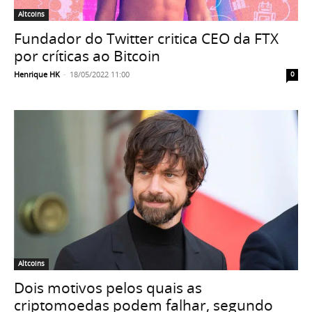
Altcoins
Fundador do Twitter critica CEO da FTX
por críticas ao Bitcoin
Henrique HK
-
18/05/2022 11:00
0
Altcoins
Dois motivos pelos quais as
criptomoedas podem falhar, segundo