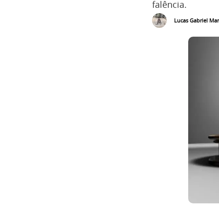
falência.
Lucas Gabriel Mar