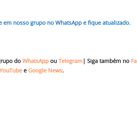
re em nosso grupo no WhatsApp e fique atualizado.
grupo do
WhatsApp
ou
Telegram
|
Siga também no
Fa
YouTube
e
Google News
.