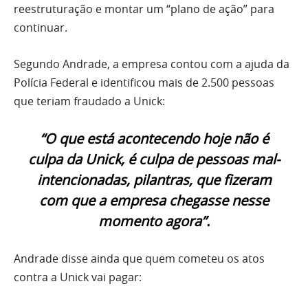
reestruturação e montar um “plano de ação” para
continuar.
Segundo Andrade, a empresa contou com a ajuda da
Polícia Federal e identificou mais de 2.500 pessoas
que teriam fraudado a Unick:
“O que está acontecendo hoje não é
culpa da Unick, é culpa de pessoas mal-
intencionadas, pilantras, que fizeram
com que a empresa chegasse nesse
momento agora”.
Andrade disse ainda que quem cometeu os atos
contra a Unick vai pagar: