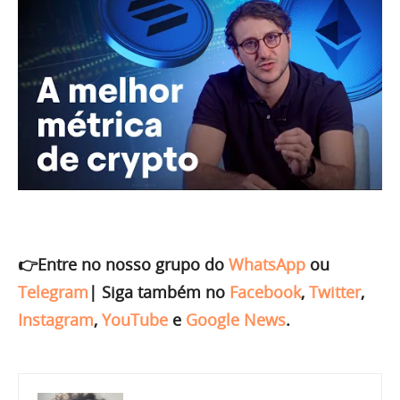
👉Entre no nosso grupo do
WhatsApp
ou
Telegram
|
Siga também no
Facebook
,
Twitter
,
Instagram
,
YouTube
e
Google News
.