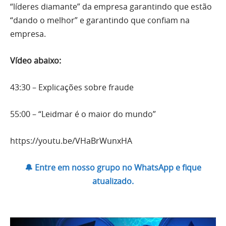
“líderes diamante” da empresa garantindo que estão
“dando o melhor” e garantindo que confiam na
empresa.
Vídeo abaixo:
43:30 – Explicações sobre fraude
55:00 – “Leidmar é o maior do mundo”
https://youtu.be/VHaBrWunxHA
🔔 Entre em nosso grupo no WhatsApp e fique
atualizado.