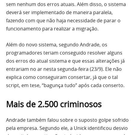
sem nenhum dos erros atuais. Além disso, o sistema
deverá ser implementado de maneira paralela,
fazendo com que não haja necessidade de parar o
funcionamento para realizar a migração.
Além do novo sistema, segundo Andrade, os
programadores teriam conseguido resolver alguns
dos erros do atual sistema e que essas alterações já
entrariam no ar nesta segunda-feira (23/9). Ele não
explica como conseguiram consertar, já que o tal
script, em tese, “bagunça tudo” após cada conserto.
Mais de 2.500 criminosos
Andrade também falou sobre o suposto golpe sofrido
pela empresa. Segundo ele, a Unick identificou desvio