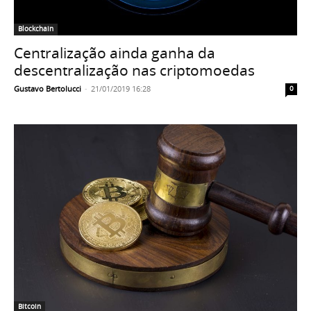
Blockchain
Centralização ainda ganha da
descentralização nas criptomoedas
Gustavo Bertolucci
-
21/01/2019 16:28
0
Bitcoin