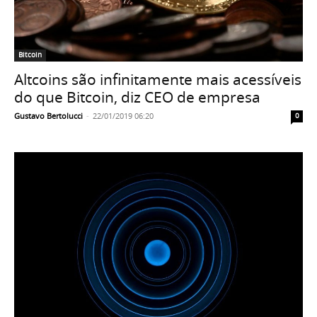
Bitcoin
Altcoins são infinitamente mais acessíveis
do que Bitcoin, diz CEO de empresa
Gustavo Bertolucci
-
22/01/2019 06:20
0