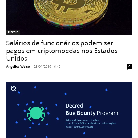
Bitcoin
Salários de funcionários podem ser
pagos em criptomoedas nos Estados
Unidos
Angelica Weise
-
23/01/2019 16:40
0