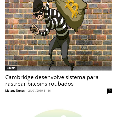
Bitcoin
Cambridge desenvolve sistema para
rastrear bitcoins roubados
Mateus Nunes
-
21/01/2019 11:16
0