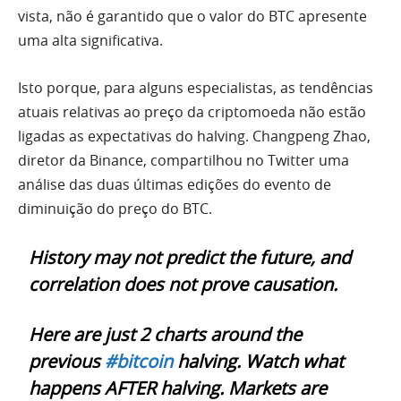
vista, não é garantido que o valor do BTC apresente
uma alta significativa.
Isto porque, para alguns especialistas, as tendências
atuais relativas ao preço da criptomoeda não estão
ligadas as expectativas do halving. Changpeng Zhao,
diretor da Binance, compartilhou no Twitter uma
análise das duas últimas edições do evento de
diminuição do preço do BTC.
History may not predict the future, and
correlation does not prove causation.
Here are just 2 charts around the
previous
#bitcoin
halving. Watch what
happens AFTER halving. Markets are