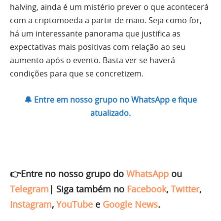
halving, ainda é um mistério prever o que acontecerá
com a criptomoeda a partir de maio. Seja como for,
há um interessante panorama que justifica as
expectativas mais positivas com relação ao seu
aumento após o evento. Basta ver se haverá
condições para que se concretizem.
🔔 Entre em nosso grupo no WhatsApp e fique
atualizado.
👉Entre no nosso grupo do
WhatsApp
ou
Telegram
|
Siga também no
Facebook
,
Twitter
,
Instagram
,
YouTube
e
Google News
.