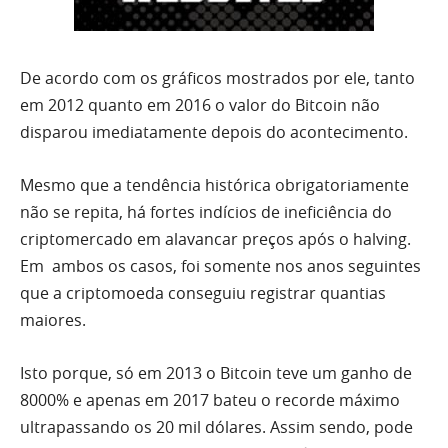
De acordo com os gráficos mostrados por ele, tanto
em 2012 quanto em 2016 o valor do Bitcoin não
disparou imediatamente depois do acontecimento.
Mesmo que a tendência histórica obrigatoriamente
não se repita, há fortes indícios de ineficiência do
criptomercado em alavancar preços após o halving.
Em ambos os casos, foi somente nos anos seguintes
que a criptomoeda conseguiu registrar quantias
maiores.
Isto porque, só em 2013 o Bitcoin teve um ganho de
8000% e apenas em 2017 bateu o recorde máximo
ultrapassando os 20 mil dólares. Assim sendo, pode