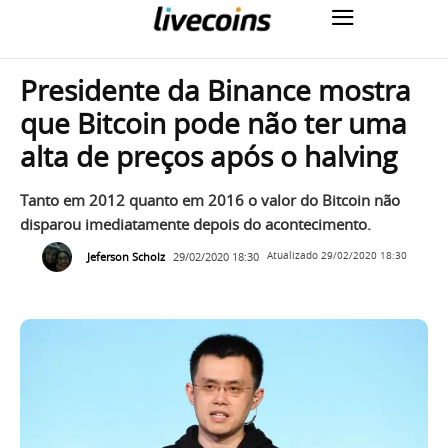
Presidente da Binance mostra
que Bitcoin pode não ter uma
alta de preços após o halving
Tanto em 2012 quanto em 2016 o valor do Bitcoin não
disparou imediatamente depois do acontecimento.
Jeferson Scholz
29/02/2020 18:30
Atualizado
29/02/2020 18:30