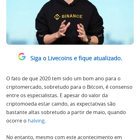
Siga o Livecoins e fique atualizado.
O fato de que 2020 tem sido um bom ano para o
criptomercado, sobretudo para o Bitcoin, é consenso
entre os especialistas. E apesar do valor da
criptomoeda estar caindo, as expectativas são
bastante altas sobretudo a partir de maio, quando
ocorre o
halving.
No entanto, mesmo com este acontecimento em