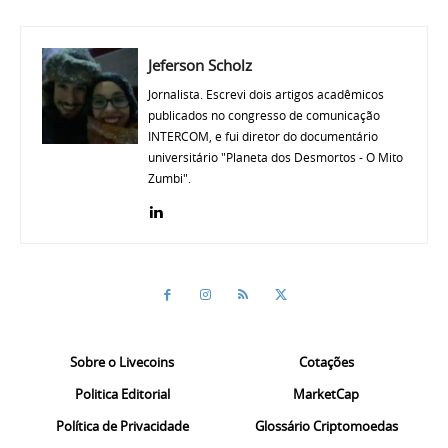
Jeferson Scholz
Jornalista. Escrevi dois artigos acadêmicos
publicados no congresso de comunicação
INTERCOM, e fui diretor do documentário
universitário "Planeta dos Desmortos - O Mito
Zumbi".
Sobre o Livecoins
Cotações
Politica Editorial
MarketCap
Política de Privacidade
Glossário Criptomoedas