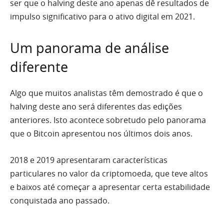
ser que o halving deste ano apenas dê resultados de
impulso significativo para o ativo digital em 2021.
Um panorama de análise
diferente
Algo que muitos analistas têm demostrado é que o
halving deste ano será diferentes das edições
anteriores. Isto acontece sobretudo pelo panorama
que o Bitcoin apresentou nos últimos dois anos.
2018 e 2019 apresentaram características
particulares no valor da criptomoeda, que teve altos
e baixos até começar a apresentar certa estabilidade
conquistada ano passado.