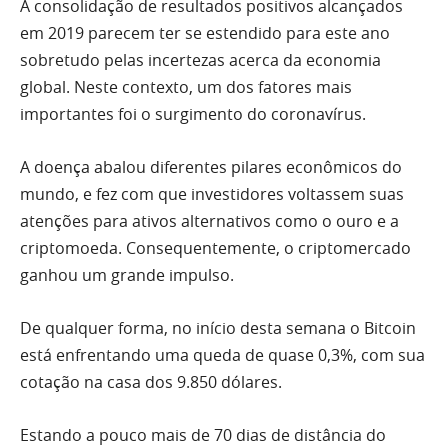
A consolidação de resultados positivos alcançados
em 2019 parecem ter se estendido para este ano
sobretudo pelas incertezas acerca da economia
global. Neste contexto, um dos fatores mais
importantes foi o surgimento do coronavírus.
A doença abalou diferentes pilares econômicos do
mundo, e fez com que investidores voltassem suas
atenções para ativos alternativos como o ouro e a
criptomoeda. Consequentemente, o criptomercado
ganhou um grande impulso.
De qualquer forma, no início desta semana o Bitcoin
está enfrentando uma queda de quase 0,3%, com sua
cotação na casa dos 9.850 dólares.
Estando a pouco mais de 70 dias de distância do