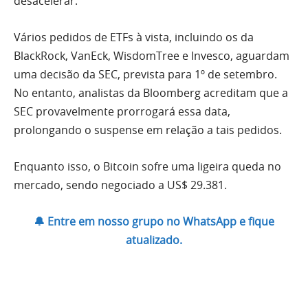
desacelerar.
Vários pedidos de ETFs à vista, incluindo os da
BlackRock, VanEck, WisdomTree e Invesco, aguardam
uma decisão da SEC, prevista para 1º de setembro.
No entanto, analistas da Bloomberg acreditam que a
SEC provavelmente prorrogará essa data,
prolongando o suspense em relação a tais pedidos.
Enquanto isso, o Bitcoin sofre uma ligeira queda no
mercado, sendo negociado a US$ 29.381.
🔔 Entre em nosso grupo no WhatsApp e fique
atualizado.