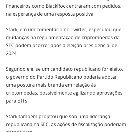
financeiros como BlackRock entraram com pedidos,
na esperança de uma resposta positiva.
Stark, em um comentário no Twitter, especulou que
mudanças na regulamentação de criptomoedas da
SEC podem ocorrer após a eleição presidencial de
2024.
Segundo ele, se um candidato republicano for eleito,
o governo do Partido Republicano poderia adotar
uma postura mais branda em relação às
criptomoedas, possivelmente agilizando aprovações
para ETFs.
Stark também projetou que sob uma liderança
republicana na SEC, as ações de fiscalização poderiam