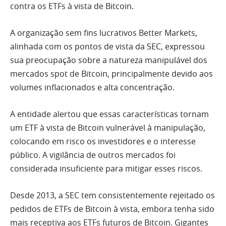
contra os ETFs à vista de Bitcoin.
A organização sem fins lucrativos Better Markets,
alinhada com os pontos de vista da SEC, expressou
sua preocupação sobre a natureza manipulável dos
mercados spot de Bitcoin, principalmente devido aos
volumes inflacionados e alta concentração.
A entidade alertou que essas características tornam
um ETF à vista de Bitcoin vulnerável à manipulação,
colocando em risco os investidores e o interesse
público. A vigilância de outros mercados foi
considerada insuficiente para mitigar esses riscos.
Desde 2013, a SEC tem consistentemente rejeitado os
pedidos de ETFs de Bitcoin à vista, embora tenha sido
mais receptiva aos ETFs futuros de Bitcoin. Gigantes