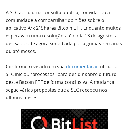
A SEC abriu uma consulta pública, convidando a
comunidade a compartilhar opiniões sobre o
aplicativo Ark 21Shares Bitcoin ETF. Enquanto muitos
esperavam uma resolução até o dia 13 de agosto, a
decisão pode agora ser adiada por algumas semanas
ou até meses.
Conforme revelado em sua
documentação
oficial, a
SEC iniciou “processos” para decidir sobre o futuro
deste Bitcoin ETF de forma conclusiva. A mudança
segue várias propostas que a SEC recebeu nos
últimos meses.