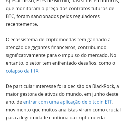
Apesar disso, ETFs de Bitcoin, baseados em futuros,
que monitoram o preço dos contratos futuros de
BTC, foram sancionados pelos reguladores
recentemente.
O ecossistema de criptomoedas tem ganhado a
atenção de gigantes financeiros, contribuindo
significativamente para o impulso do mercado. No
entanto, o setor tem enfrentado desafios, como o
colapso da FTX
.
De particular interesse foi a decisão da BlackRock, a
maior gestora de ativos do mundo, em junho deste
ano, de
entrar com uma aplicação de bitcoin ETF
,
movimento que muitos analistas viram como crucial
para a legitimidade contínua da criptomoeda.