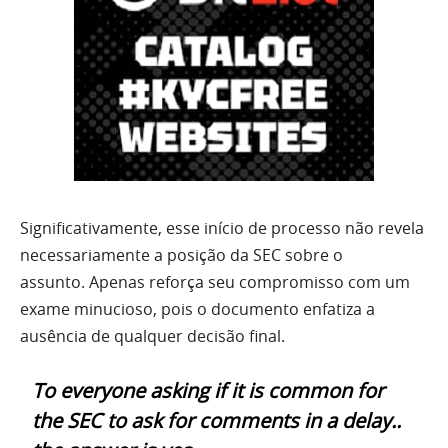
Significativamente, esse início de processo não revela
necessariamente a posição da SEC sobre o
assunto. Apenas reforça seu compromisso com um
exame minucioso, pois o documento enfatiza a
ausência de qualquer decisão final.
To everyone asking if it is common for
the SEC to ask for comments in a delay..