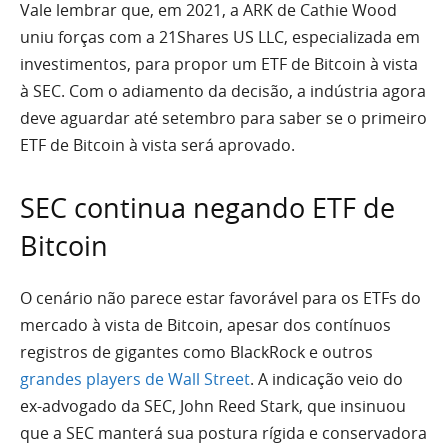
Vale lembrar que, em 2021, a ARK de Cathie Wood
uniu forças com a 21Shares US LLC, especializada em
investimentos, para propor um ETF de Bitcoin à vista
à SEC. Com o adiamento da decisão, a indústria agora
deve aguardar até setembro para saber se o primeiro
ETF de Bitcoin à vista será aprovado.
SEC continua negando ETF de
Bitcoin
O cenário não parece estar favorável para os ETFs do
mercado à vista de Bitcoin, apesar dos contínuos
registros de gigantes como BlackRock e outros
grandes players de Wall Street
. A indicação veio do
ex-advogado da SEC, John Reed Stark, que insinuou
que a SEC manterá sua postura rígida e conservadora