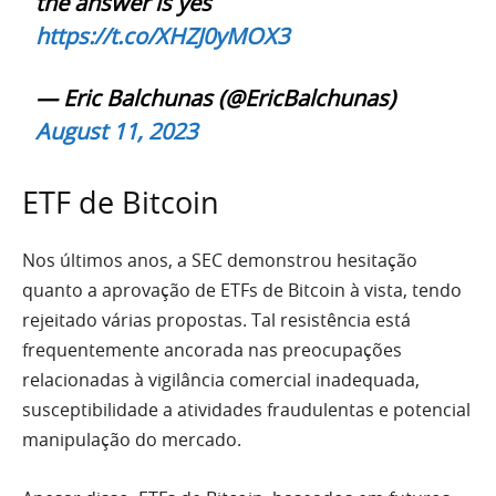
the answer is yes
https://t.co/XHZJ0yMOX3
— Eric Balchunas (@EricBalchunas)
August 11, 2023
ETF de Bitcoin
Nos últimos anos, a SEC demonstrou hesitação
quanto a aprovação de ETFs de Bitcoin à vista, tendo
rejeitado várias propostas. Tal resistência está
frequentemente ancorada nas preocupações
relacionadas à vigilância comercial inadequada,
susceptibilidade a atividades fraudulentas e potencial
manipulação do mercado.