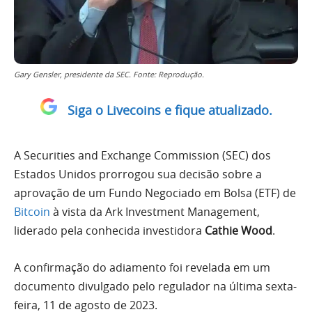
Gary Gensler, presidente da SEC. Fonte: Reprodução.
Siga o Livecoins e fique atualizado.
A Securities and Exchange Commission (SEC) dos
Estados Unidos prorrogou sua decisão sobre a
aprovação de um Fundo Negociado em Bolsa (ETF) de
Bitcoin
à vista da Ark Investment Management,
liderado pela conhecida investidora
Cathie Wood
.
A confirmação do adiamento foi revelada em um
documento divulgado pelo regulador na última sexta-
feira, 11 de agosto de 2023.