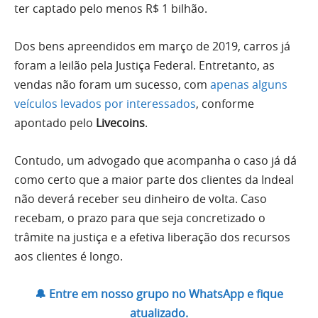
ter captado pelo menos R$ 1 bilhão.
Dos bens apreendidos em março de 2019, carros já
foram a leilão pela Justiça Federal. Entretanto, as
vendas não foram um sucesso, com
apenas alguns
veículos levados por interessados
, conforme
apontado pelo
Livecoins
.
Contudo, um advogado que acompanha o caso já dá
como certo que a maior parte dos clientes da Indeal
não deverá receber seu dinheiro de volta. Caso
recebam, o prazo para que seja concretizado o
trâmite na justiça e a efetiva liberação dos recursos
aos clientes é longo.
🔔 Entre em nosso grupo no WhatsApp e fique
atualizado.