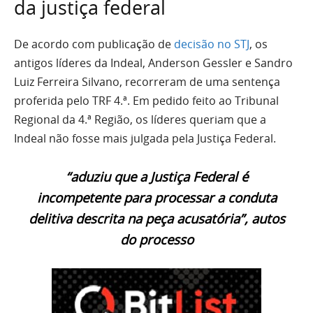
da justiça federal
De acordo com publicação de
decisão no STJ
, os
antigos líderes da Indeal, Anderson Gessler e Sandro
Luiz Ferreira Silvano, recorreram de uma sentença
proferida pelo TRF 4.ª. Em pedido feito ao Tribunal
Regional da 4.ª Região, os líderes queriam que a
Indeal não fosse mais julgada pela Justiça Federal.
“aduziu que a Justiça Federal é
incompetente para processar a conduta
delitiva descrita na peça acusatória”, autos
do processo