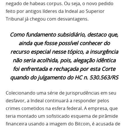
negado de habeas corpus. Ou seja, o novo pedido
feito por antigos líderes da Indeal ao Superior
Tribunal já chegou com desvantagens.
Como fundamento subsidiário, destaco que,
ainda que fosse possível conhecer do
recurso especial nesse tópico, a insurgência
não seria acolhida, pois, alegação idêntica
foi enfrentada e rechaçada por esta Corte
quando do julgamento do HC n. 530.563/RS
Colecionando uma série de jurisprudências em seu
desfavor, a Indeal continuará a responder pelos
crimes cometidos na esfera federal. A empresa, que
teria montado um sofisticado esquema de pirâmide
financeira usando a imagem do Bitcoin, é acusada de