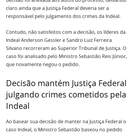
claro ainda que a Justiça Federal deveria ser a
responsável pelo julgamento dos crimes da Indeal.
Contudo, não satisfeitos com a decisão, os líderes da
Indeal Anderson Gessler e Sandro Luiz Ferreira
Silvano recorreram ao Superior Tribunal de Justiça. O
caso foi analisado pelo Ministro Sebastião Reis Júnior,
que novamente negou o pedido.
Decisão mantém Justiça Federal
julgando crimes cometidos pela
Indeal
Ao basear sua decisão de manter na Justiça Federal o
caso Indeal, o Ministro Sebastião baseou no pedido