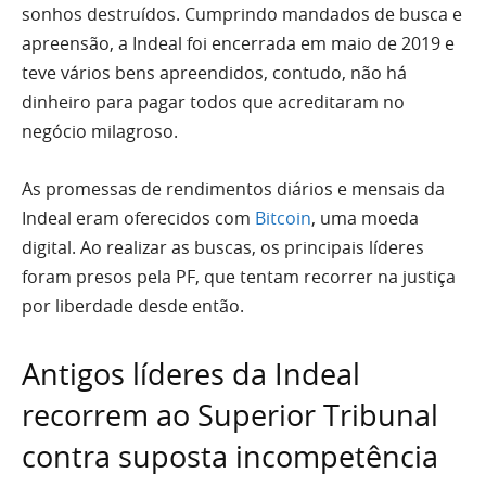
sonhos destruídos. Cumprindo mandados de busca e
apreensão, a Indeal foi encerrada em maio de 2019 e
teve vários bens apreendidos, contudo, não há
dinheiro para pagar todos que acreditaram no
negócio milagroso.
As promessas de rendimentos diários e mensais da
Indeal eram oferecidos com
Bitcoin
, uma moeda
digital. Ao realizar as buscas, os principais líderes
foram presos pela PF, que tentam recorrer na justiça
por liberdade desde então.
Antigos líderes da Indeal
recorrem ao Superior Tribunal
contra suposta incompetência