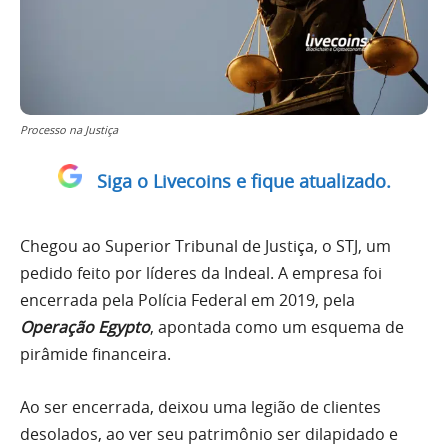
Processo na Justiça
Siga o Livecoins e fique atualizado.
Chegou ao Superior Tribunal de Justiça, o STJ, um
pedido feito por líderes da Indeal. A empresa foi
encerrada pela Polícia Federal em 2019, pela
Operação Egypto
, apontada como um esquema de
pirâmide financeira.
Ao ser encerrada, deixou uma legião de clientes
desolados, ao ver seu patrimônio ser dilapidado e