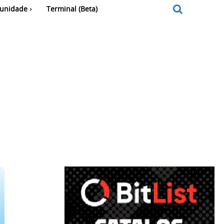
unidade
Terminal (Beta)