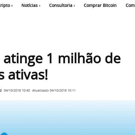
ripto
Notícias
Consultoria
Comprar Bitcoin
Com
atinge 1 milhão de
s ativas!
i
Atualizado
04/10/2018 10:11
04/10/2018 10:40