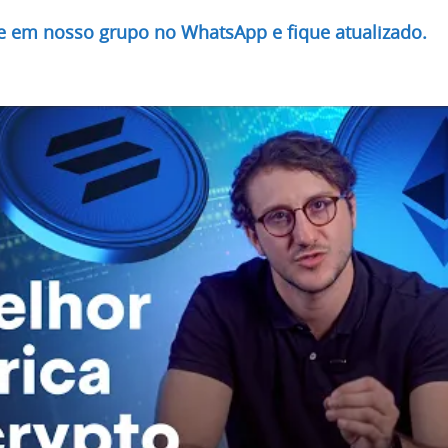
re em nosso grupo no WhatsApp e fique atualizado.