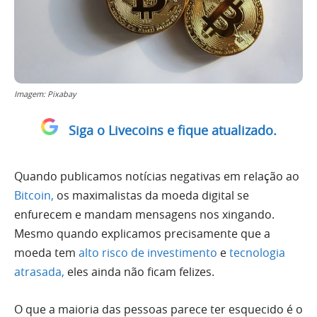
Imagem: Pixabay
Siga o Livecoins e fique atualizado.
Quando publicamos notícias negativas em relação ao
Bitcoin,
os maximalistas da moeda digital se
enfurecem e mandam mensagens nos xingando.
Mesmo quando explicamos precisamente que a
moeda tem
alto risco de investimento
e
tecnologia
atrasada,
eles ainda não ficam felizes.
O que a maioria das pessoas parece ter esquecido é o