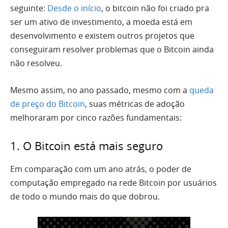
seguinte:
Desde o início
, o bitcoin não foi criado pra
ser um ativo de investimento, a moeda está em
desenvolvimento e existem outros projetos que
conseguiram resolver problemas que o Bitcoin ainda
não resolveu.
Mesmo assim, no ano passado, mesmo com a
queda
de preço do Bitcoin
, suas métricas de adoção
melhoraram por cinco razões fundamentais:
1. O Bitcoin está mais seguro
Em comparação com um ano atrás, o poder de
computação empregado na rede Bitcoin por usuários
de todo o mundo mais do que dobrou.