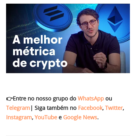
👉Entre no nosso grupo do
WhatsApp
ou
Telegram
|
Siga também no
Facebook
,
Twitter
,
Instagram
,
YouTube
e
Google News
.