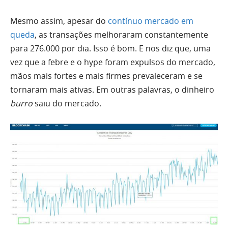
Mesmo assim, apesar do
contínuo mercado em
queda
, as transações melhoraram constantemente
para 276.000 por dia. Isso é bom. E nos diz que, uma
vez que a febre e o hype foram expulsos do mercado,
mãos mais fortes e mais firmes prevaleceram e se
tornaram mais ativas. Em outras palavras, o dinheiro
burro
saiu do mercado.