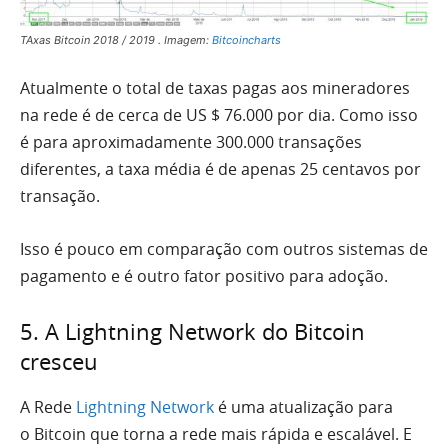
TAxas Bitcoin 2018 / 2019 . Imagem:
Bitcoincharts
Atualmente o total de taxas pagas aos mineradores
na rede é de cerca de US $ 76.000 por dia. Como isso
é para aproximadamente 300.000 transações
diferentes, a taxa média é de apenas 25 centavos por
transação.
Isso é pouco em comparação com outros sistemas de
pagamento e é outro fator positivo para adoção.
5. A Lightning Network do Bitcoin
cresceu
A Rede
Lightning Network
é uma atualização para
o Bitcoin que torna a rede mais rápida e escalável. E