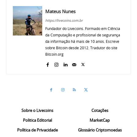
Mateus Nunes
https://livecoins.com.br
Fundador do Livecoins. Formado em Ciência
da Computação e profissional de segurança
da informação há mais de 10 anos. Escreve
sobre Bitcoin desde 2012. Tradutor do site
Bitcoin.org
Sobre o Livecoins
Cotações
Politica Editorial
MarketCap
Política de Privacidade
Glossário Criptomoedas