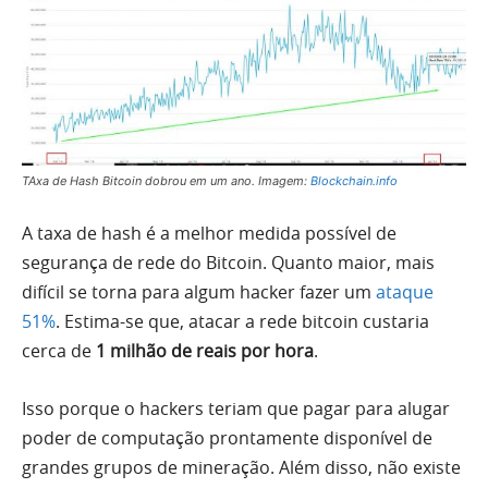
TAxa de Hash Bitcoin dobrou em um ano. Imagem:
Blockchain.info
A taxa de hash é a melhor medida possível de
segurança de rede do Bitcoin. Quanto maior, mais
difícil se torna para algum hacker fazer um
ataque
51%
. Estima-se que, atacar a rede bitcoin custaria
cerca de
1 milhão de reais por hora
.
Isso porque o hackers teriam que pagar para alugar
poder de computação prontamente disponível de
grandes grupos de mineração. Além disso, não existe