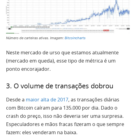
Número de carteiras ativas. Imagem:
Bitcoincharts
Neste mercado de urso que estamos atualmente
(mercado em queda), esse tipo de métrica é um
ponto encorajador.
3. O volume de transações dobrou
Desde a
maior alta de 2017
, as transações diárias
com Bitcoin caíram para 135.000 por dia. Dado o
crash do preço, isso não deveria ser uma surpresa.
Especuladores e mãos fracas fizeram o que sempre
fazem: eles venderam na baixa.