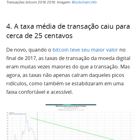
Transações bitcoin 2018 2019. Imagem:
Blockchain.info
4. A taxa média de transação caiu para
cerca de 25 centavos
De novo, quando o
bitcoin teve seu maior valor
no
final de 2017, as taxas de transação da moeda digital
eram muitas vezes maiores do que a transação. Mas
agora, as taxas não apenas caíram daqueles picos
ridículos, como também se estabilizaram em uma
faixa confortável e acessível.