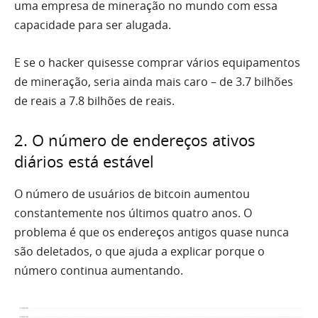
uma empresa de mineração no mundo com essa
capacidade para ser alugada.
E se o hacker quisesse comprar vários equipamentos
de mineração, seria ainda mais caro – de 3.7 bilhões
de reais a 7.8 bilhões de reais.
2. O número de endereços ativos
diários está estável
O número de usuários de bitcoin aumentou
constantemente nos últimos quatro anos. O
problema é que os endereços antigos quase nunca
são deletados, o que ajuda a explicar porque o
número continua aumentando.