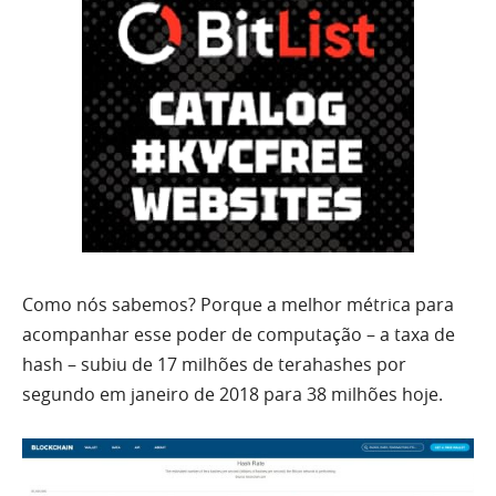
Como nós sabemos? Porque a melhor métrica para
acompanhar esse poder de computação – a taxa de
hash – subiu de 17 milhões de terahashes por
segundo em janeiro de 2018 para 38 milhões hoje.