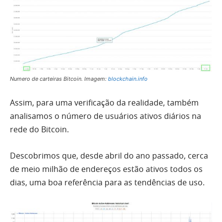
Numero de carteiras Bitcoin. Imagem:
blockchain.info
Assim, para uma verificação da realidade, também
analisamos o número de usuários ativos diários na
rede do Bitcoin.
Descobrimos que, desde abril do ano passado, cerca
de meio milhão de endereços estão ativos todos os
dias, uma boa referência para as tendências de uso.