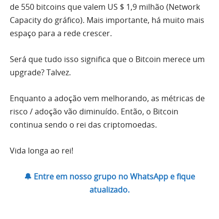
de 550 bitcoins que valem US $ 1,9 milhão (Network
Capacity do gráfico). Mais importante, há muito mais
espaço para a rede crescer.
Será que tudo isso significa que o Bitcoin merece um
upgrade? Talvez.
Enquanto a adoção vem melhorando, as métricas de
risco / adoção vão diminuído. Então, o Bitcoin
continua sendo o rei das criptomoedas.
Vida longa ao rei!
🔔 Entre em nosso grupo no WhatsApp e fique
atualizado.