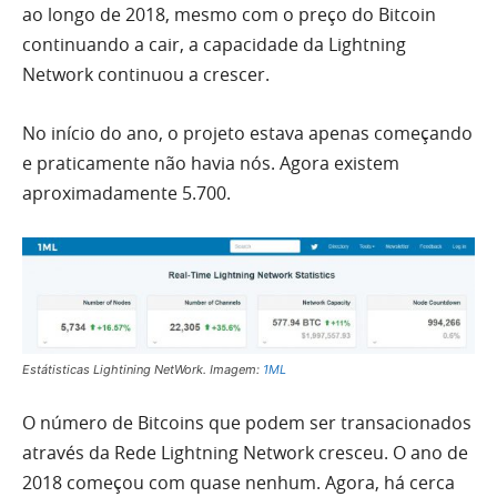
ao longo de 2018, mesmo com o preço do Bitcoin
continuando a cair, a capacidade da Lightning
Network continuou a crescer.
No início do ano, o projeto estava apenas começando
e praticamente não havia nós. Agora existem
aproximadamente 5.700.
Estátisticas Lightining NetWork. Imagem:
1ML
O número de Bitcoins que podem ser transacionados
através da Rede Lightning Network cresceu. O ano de
2018 começou com quase nenhum. Agora, há cerca