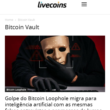
Home
Bitcoin Vault
Bitcoin Vault
Bitcoin Loophole
Golpe do Bitcoin Loophole migra para
inteligência artificial com as mesmas