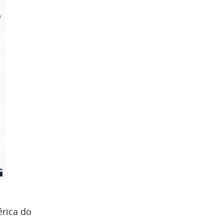
érica do