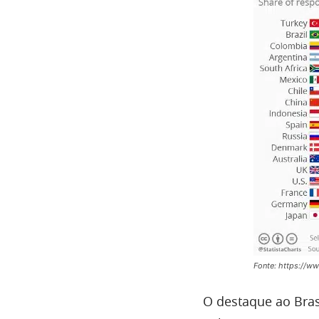
Fonte: https://w
O destaque ao Bras