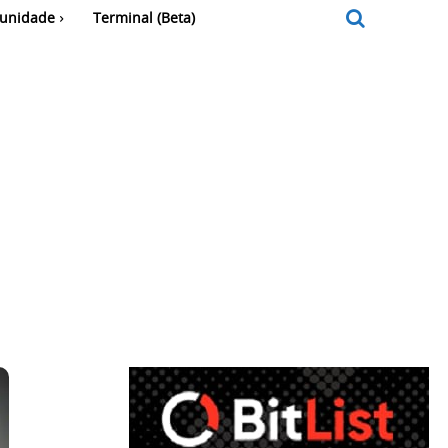
unidade
Terminal (Beta)