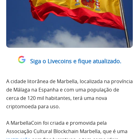
Siga o Livecoins e fique atualizado.
A cidade litorânea de Marbella, localizada na província
de Málaga na Espanha e com uma população de
cerca de 120 mil habitantes, terá uma nova
criptomoeda para uso.
A MarbellaCoin foi criada e promovida pela
Associação Cultural Blockchain Marbella, que é uma