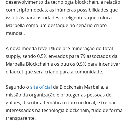
desenvolvimento da tecnologia blockchain, a relação
com criptomoedas, as inúmeras possibilidades que
isso trás para as cidades inteligentes, que coloca
Marbella como um destaque no cenário cripto
mundial.
A nova moeda teve 1% de pré-mineração do total
supply, sendo 0.5% enviados para 79 associados da
Marbella Blockchain e os outros 0.5% para incentivar
o faucet que será criado para a comunidade.
Segundo o
site oficial
da Blockchain Marbella, a
missão da organização é proteger as pessoas de
golpes, discutir a temática cripto no local, e treinar
interessados na tecnologia blockchain, tudo de forma
transparente.