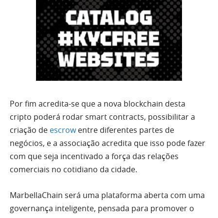
Por fim acredita-se que a nova blockchain desta
cripto poderá rodar smart contracts, possibilitar a
criação de
escrow
entre diferentes partes de
negócios, e a associação acredita que isso pode fazer
com que seja incentivado a força das relações
comerciais no cotidiano da cidade.
MarbellaChain será uma plataforma aberta com uma
governança inteligente, pensada para promover o