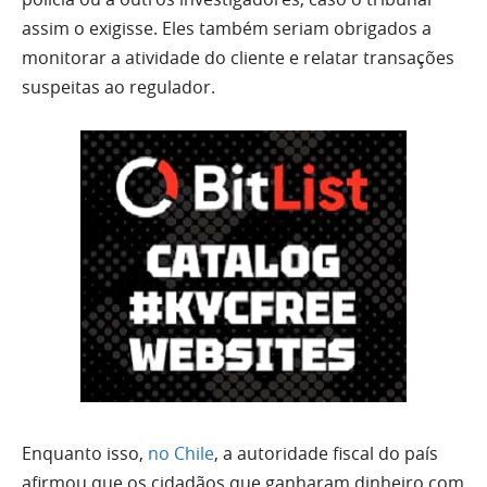
assim o exigisse. Eles também seriam obrigados a
monitorar a atividade do cliente e relatar transações
suspeitas ao regulador.
Enquanto isso,
no Chile
, a autoridade fiscal do país
afirmou que os cidadãos que ganharam dinheiro com