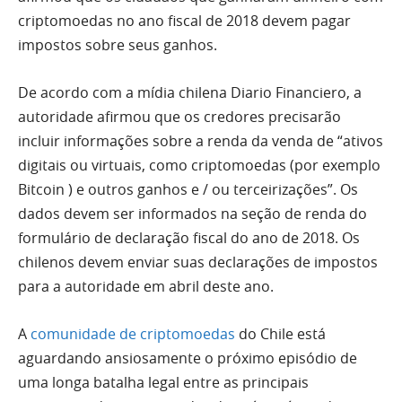
criptomoedas no ano fiscal de 2018 devem pagar
impostos sobre seus ganhos.
De acordo com a mídia chilena Diario Financiero, a
autoridade afirmou que os credores precisarão
incluir informações sobre a renda da venda de “ativos
digitais ou virtuais, como criptomoedas (por exemplo
Bitcoin ) e outros ganhos e / ou terceirizações”. Os
dados devem ser informados na seção de renda do
formulário de declaração fiscal do ano de 2018. Os
chilenos devem enviar suas declarações de impostos
para a autoridade em abril deste ano.
A
comunidade de criptomoedas
do Chile está
aguardando ansiosamente o próximo episódio de
uma longa batalha legal entre as principais