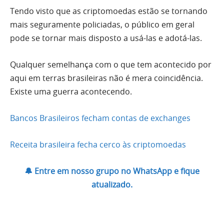
Tendo visto que as criptomoedas estão se tornando
mais seguramente policiadas, o público em geral
pode se tornar mais disposto a usá-las e adotá-las.
Qualquer semelhança com o que tem acontecido por
aqui em terras brasileiras não é mera coincidência.
Existe uma guerra acontecendo.
Bancos Brasileiros fecham contas de exchanges
Receita brasileira fecha cerco às criptomoedas
🔔 Entre em nosso grupo no WhatsApp e fique
atualizado.