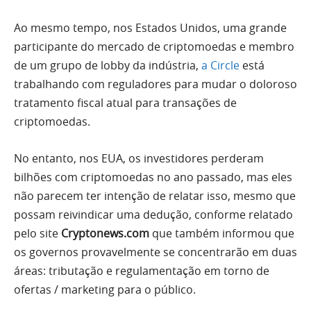
Ao mesmo tempo, nos Estados Unidos, uma grande
participante do mercado de criptomoedas e membro
de um grupo de lobby da indústria,
a Circle
está
trabalhando com reguladores para mudar o doloroso
tratamento fiscal atual para transações de
criptomoedas.
No entanto, nos EUA, os investidores perderam
bilhões com criptomoedas no ano passado, mas eles
não parecem ter intenção de relatar isso, mesmo que
possam reivindicar uma dedução, conforme relatado
pelo site
Cryptonews.com
que também informou que
os governos provavelmente se concentrarão em duas
áreas: tributação e regulamentação em torno de
ofertas / marketing para o público.