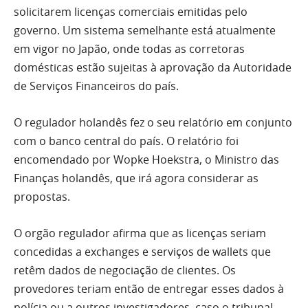
solicitarem licenças comerciais emitidas pelo
governo. Um sistema semelhante está atualmente
em vigor no Japão, onde todas as corretoras
domésticas estão sujeitas à aprovação da Autoridade
de Serviços Financeiros do país.
O regulador holandês fez o seu relatório em conjunto
com o banco central do país. O relatório foi
encomendado por Wopke Hoekstra, o Ministro das
Finanças holandês, que irá agora considerar as
propostas.
O orgão regulador afirma que as licenças seriam
concedidas a exchanges e serviços de wallets que
retêm dados de negociação de clientes. Os
provedores teriam então de entregar esses dados à
polícia ou a outros investigadores, caso o tribunal