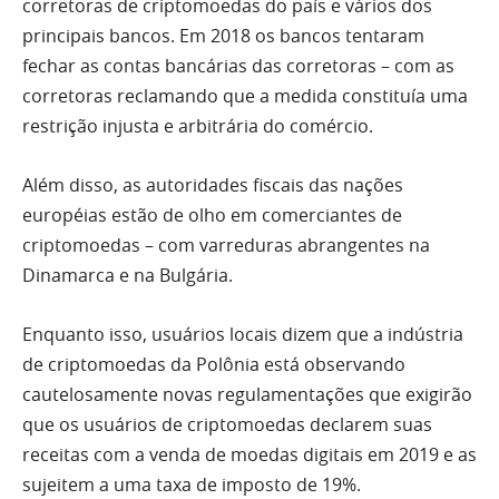
corretoras de criptomoedas do país e vários dos
principais bancos. Em 2018 os bancos tentaram
fechar as contas bancárias das corretoras – com as
corretoras reclamando que a medida constituía uma
restrição injusta e arbitrária do comércio.
Além disso, as autoridades fiscais das nações
européias estão de olho em comerciantes de
criptomoedas – com varreduras abrangentes na
Dinamarca e na Bulgária.
Enquanto isso, usuários locais dizem que a indústria
de criptomoedas da Polônia está observando
cautelosamente novas regulamentações que exigirão
que os usuários de criptomoedas declarem suas
receitas com a venda de moedas digitais em 2019 e as
sujeitem a uma taxa de imposto de 19%.