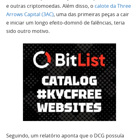
e outras criptomoedas. Além disso, o
calote da Three
Arrows Capital (3AC)
, uma das primeiras peças a cair
e iniciar um longo efeito-dominó de falências, teria
sido outro motivo.
Seguindo, um relatório aponta que o DCG possuía