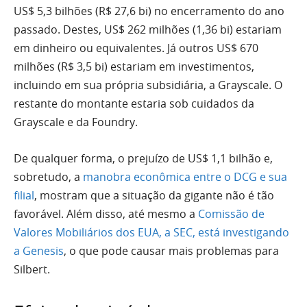
US$ 5,3 bilhões (R$ 27,6 bi) no encerramento do ano
passado. Destes, US$ 262 milhões (1,36 bi) estariam
em dinheiro ou equivalentes. Já outros US$ 670
milhões (R$ 3,5 bi) estariam em investimentos,
incluindo em sua própria subsidiária, a Grayscale. O
restante do montante estaria sob cuidados da
Grayscale e da Foundry.
De qualquer forma, o prejuízo de US$ 1,1 bilhão e,
sobretudo, a
manobra econômica entre o DCG e sua
filial
, mostram que a situação da gigante não é tão
favorável. Além disso, até mesmo a
Comissão de
Valores Mobiliários dos EUA, a SEC, está investigando
a Genesis
, o que pode causar mais problemas para
Silbert.