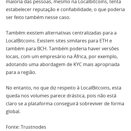
maioria das pessoas, mesmo na Localbitcoins, tenta
estabelecer reputação e confiabilidade, o que poderia
ser feito também nesse caso.
Também existem alternativas centralizadas para a
LocalBitcoins. Existem sites similares para ETH e
também para BCH. Também poderia haver versões
locais, com um empresário na África, por exemplo,
adotando uma abordagem de KYC mais apropriada
para a região.
No entanto, no que diz respeito à LocalBitcoins, esta
queda nos volumes parece drástica, pois não está
claro se a plataforma conseguirá sobreviver de forma
global.
Fonte: Trustnodes