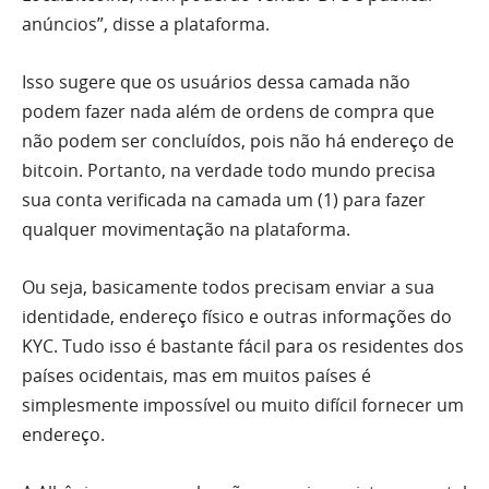
anúncios”, disse a plataforma.
Isso sugere que os usuários dessa camada não
podem fazer nada além de ordens de compra que
não podem ser concluídos, pois não há endereço de
bitcoin. Portanto, na verdade todo mundo precisa
sua conta verificada na camada um (1) para fazer
qualquer movimentação na plataforma.
Ou seja, basicamente todos precisam enviar a sua
identidade, endereço físico e outras informações do
KYC. Tudo isso é bastante fácil para os residentes dos
países ocidentais, mas em muitos países é
simplesmente impossível ou muito difícil fornecer um
endereço.