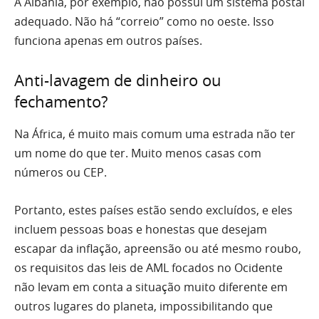
A Albânia, por exemplo, não possui um sistema postal
adequado. Não há “correio” como no oeste. Isso
funciona apenas em outros países.
Anti-lavagem de dinheiro ou
fechamento?
Na África, é muito mais comum uma estrada não ter
um nome do que ter. Muito menos casas com
números ou CEP.
Portanto, estes países estão sendo excluídos, e eles
incluem pessoas boas e honestas que desejam
escapar da inflação, apreensão ou até mesmo roubo,
os requisitos das leis de AML focados no Ocidente
não levam em conta a situação muito diferente em
outros lugares do planeta, impossibilitando que