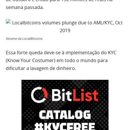
semana passada.
Volume da LocalBitcoins
Essa forte queda deve-se à implementação do KYC
(Know Your Costumer) em todo o mundo para
dificultar a lavagem de dinheiro.