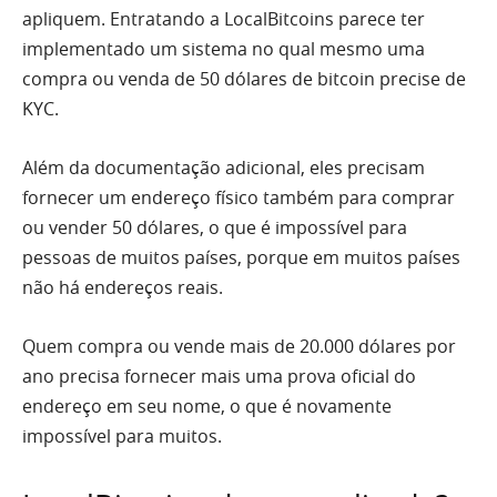
apliquem. Entratando a LocalBitcoins parece ter
implementado um sistema no qual mesmo uma
compra ou venda de 50 dólares de bitcoin precise de
KYC.
Além da documentação adicional, eles precisam
fornecer um endereço físico também para comprar
ou vender 50 dólares, o que é impossível para
pessoas de muitos países, porque em muitos países
não há endereços reais.
Quem compra ou vende mais de 20.000 dólares por
ano precisa fornecer mais uma prova oficial do
endereço em seu nome, o que é novamente
impossível para muitos.