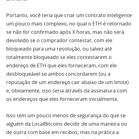
Portanto, você teria que criar um contrato inteligente
um pouco mais complexo, no qual o ETH é retornado
se não for confirmado após X horas, mas não será
devolvido se o comprador contestar, com ele
bloqueado para uma resolução, ou talvez até
totalmente bloqueado se eles contestarem o
endereço de ETH que eles forneceram, com ele
desbloqueável se ambos concordarem (ou a
reputação de um endereço cair abaixo de um limite)
e, obviamente, isso seria através da assinatura com
os endereços que eles forneceram inicialmente.
Isso tem um pouco menos de segurança do que se
alguém da LocalBitcoins decidir de uma maneira ou
de outra com base em recibos, mas na prática a