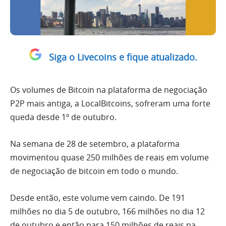
Siga o Livecoins e fique atualizado.
Os volumes de Bitcoin na plataforma de negociação
P2P mais antiga, a LocalBitcoins, sofreram uma forte
queda desde 1º de outubro.
Na semana de 28 de setembro, a plataforma
movimentou quase 250 milhões de reais em volume
de negociação de bitcoin em todo o mundo.
Desde então, este volume vem caindo. De 191
milhões no dia 5 de outubro, 166 milhões no dia 12
de outubro e então para 150 milhões de reais na