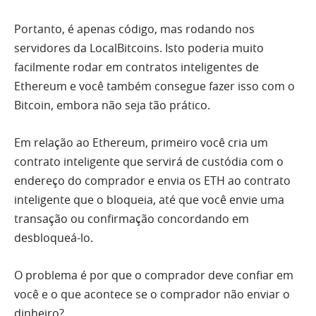
Portanto, é apenas código, mas rodando nos
servidores da LocalBitcoins. Isto poderia muito
facilmente rodar em contratos inteligentes de
Ethereum e você também consegue fazer isso com o
Bitcoin, embora não seja tão prático.
Em relação ao Ethereum, primeiro você cria um
contrato inteligente que servirá de custódia com o
endereço do comprador e envia os ETH ao contrato
inteligente que o bloqueia, até que você envie uma
transação ou confirmação concordando em
desbloqueá-lo.
O problema é por que o comprador deve confiar em
você e o que acontece se o comprador não enviar o
dinheiro?