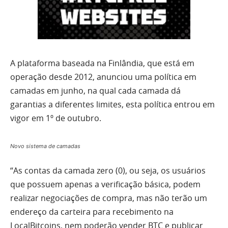
A plataforma baseada na Finlândia, que está em
operação desde 2012, anunciou uma política em
camadas em junho, na qual cada camada dá
garantias a diferentes limites, esta política entrou em
vigor em 1º de outubro.
Novo sistema de camadas
“As contas da camada zero (0), ou seja, os usuários
que possuem apenas a verificação básica, podem
realizar negociações de compra, mas não terão um
endereço da carteira para recebimento na
LocalBitcoins, nem poderão vender BTC e publicar