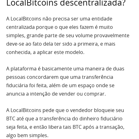
LocalBitcoins descentralizada?
A LocalBitcoins não precisa ser uma entidade
centralizada porque o que eles fazem é muito
simples, grande parte de seu volume provavelmente
deve-se ao fato dela ter sido a primeira, e mais
conhecida, a aplicar este modelo.
A plataforma é basicamente uma maneira de duas
pessoas concordarem que uma transferência
fiduciária foi feita, além de um espaço onde se
anuncia a intenção de vender ou comprar.
A LocalBitcoins pede que o vendedor bloqueie seu
BTC até que a transferência do dinheiro fiduciário
seja feita, e então libera tais BTC após a transação,
algo bem simples.