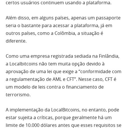
certos usuários continuem usando a plataforma.
Além disso, em alguns países, apenas um passaporte
seria o bastante para acessar a plataforma, já em
outros países, como a Colômbia, a situação é
diferente.
Como uma empresa registrada sediada na Finlândia,
a Localbitcoins não tem muita opção devido à
aprovação de uma lei que exige a “conformidade com
a regulamentação de AML e CFT”. Nesse caso, CFT é
um modelo de leis contra o financiamento de
terrorismo.
A implementação da LocalBitcoins, no entanto, pode
estar sujeita a críticas, porque geralmente há um
limite de 10.000 dólares antes que esses requisitos se