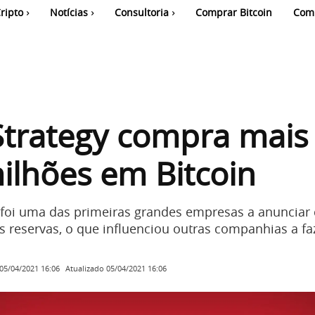
ripto
Notícias
Consultoria
Comprar Bitcoin
Com
Strategy compra mais
ilhões em Bitcoin
 foi uma das primeiras grandes empresas a anunciar
s reservas, o que influenciou outras companhias a f
Atualizado
05/04/2021 16:06
05/04/2021 16:06