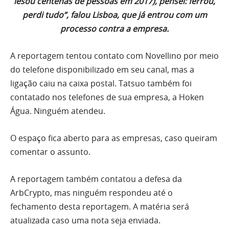
lesou centenas de pessoas em 2017), pensei: ferrou,
perdi tudo”, falou Lisboa, que já entrou com um
processo contra a empresa.
A reportagem tentou contato com Novellino por meio
do telefone disponibilizado em seu canal, mas a
ligação caiu na caixa postal. Tatsuo também foi
contatado nos telefones de sua empresa, a Hoken
Água. Ninguém atendeu.
O espaço fica aberto para as empresas, caso queiram
comentar o assunto.
A reportagem também contatou a defesa da
ArbCrypto, mas ninguém respondeu até o
fechamento desta reportagem. A matéria será
atualizada caso uma nota seja enviada.