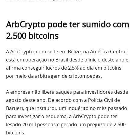
ArbCrypto pode ter sumido com
2.500 bitcoins
A ArbCrypto, com sede em Belize, na América Central,
está em operação no Brasil desde o início deste ano e
afirma conseguir lucros de 2,5% ao dia em bitcoins
por meio da arbitragem de criptomoedas.
A empresa não libera saques para investidores desde
agosto deste ano. De acordo com a Polícia Civil de
Barueri, que instaurou um inquérito no mês passado
para investigar o esquema, a ArbCrypto pode ter
lesado 20 mil pessoas e gerado um prejuízo de 2.500
bitcoins.