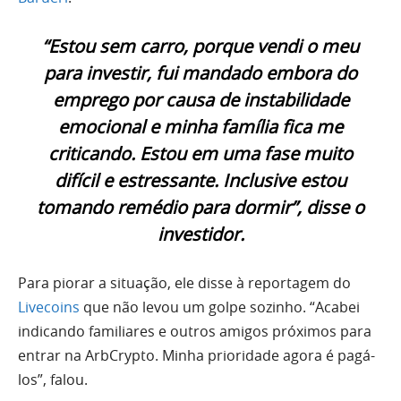
“Estou sem carro, porque vendi o meu
para investir, fui mandado embora do
emprego por causa de instabilidade
emocional e minha família fica me
criticando. Estou em uma fase muito
difícil e estressante. Inclusive estou
tomando remédio para dormir”, disse o
investidor.
Para piorar a situação, ele disse à reportagem do
Livecoins
que não levou um golpe sozinho. “Acabei
indicando familiares e outros amigos próximos para
entrar na ArbCrypto. Minha prioridade agora é pagá-
los”, falou.