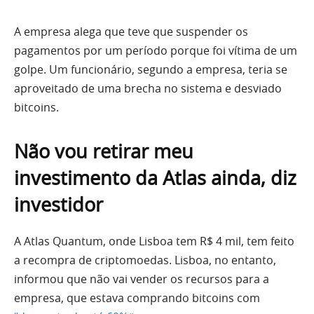
A empresa alega que teve que suspender os
pagamentos por um período porque foi vítima de um
golpe. Um funcionário, segundo a empresa, teria se
aproveitado de uma brecha no sistema e desviado
bitcoins.
Não vou retirar meu
investimento da Atlas ainda, diz
investidor
A Atlas Quantum, onde Lisboa tem R$ 4 mil, tem feito
a recompra de criptomoedas. Lisboa, no entanto,
informou que não vai vender os recursos para a
empresa, que estava comprando bitcoins com