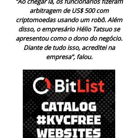
“Ao chegar lá, os funcionários fizeram
arbitragem de US$ 500 com
criptomoedas usando um robô. Além
disso, o empresário Hélio Tatsuo se
apresentou como o dono do negócio.
Diante de tudo isso, acreditei na
empresa”, falou.