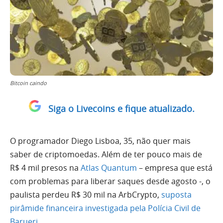
Bitcoin caindo
Siga o Livecoins e fique atualizado.
O programador Diego Lisboa, 35, não quer mais
saber de criptomoedas. Além de ter pouco mais de
R$ 4 mil presos na
Atlas Quantum
– empresa que está
com problemas para liberar saques desde agosto -, o
paulista perdeu R$ 30 mil na ArbCrypto,
suposta
pirâmide financeira investigada pela Polícia Civil de
Barueri
.