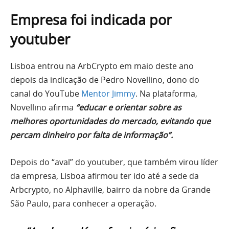
Empresa foi indicada por
youtuber
Lisboa entrou na ArbCrypto em maio deste ano
depois da indicação de Pedro Novellino, dono do
canal do YouTube
Mentor Jimmy
. Na plataforma,
Novellino afirma
“educar e orientar sobre as
melhores oportunidades do mercado, evitando que
percam dinheiro por falta de informação”.
Depois do “aval” do youtuber, que também virou líder
da empresa, Lisboa afirmou ter ido até a sede da
Arbcrypto, no Alphaville, bairro da nobre da Grande
São Paulo, para conhecer a operação.