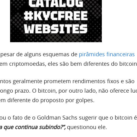
 apesar de alguns esquemas de
pirâmides financeiras
 em criptomoedas, eles são bem diferentes do bitcoin
ntos geralmente prometem rendimentos fixos e são
ongo prazo. O bitcoin, por outro lado, não oferece luc
m diferente do proposto por golpes.
ou o fato de o Goldman Sachs sugerir que o bitcoin 
 que continua subindo?”,
questionou ele.