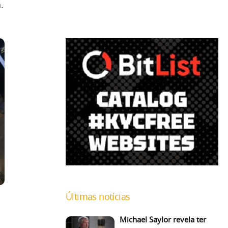
.
Últimas notícias
Michael Saylor revela ter