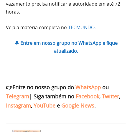
vazamento precisa notificar a autoridade em até 72
horas.
Veja a matéria completa no
TECMUNDO.
🔔 Entre em nosso grupo no WhatsApp e fique
atualizado.
👉Entre no nosso grupo do
WhatsApp
ou
Telegram
|
Siga também no
Facebook
,
Twitter
,
Instagram
,
YouTube
e
Google News
.