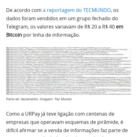
De acordo com
a reportagem do TECMUNDO
, os
dados foram vendidos em um grupo fechado do
Telegram, os valores variavam de R$ 20 a R$ 40
em
Bitcoin
por linha de informação.
Parte do Vazamento. Imagem: Tec Mundo
Como a URPay já teve ligação com centenas de
empresas que operavam esquemas de pirâmide, é
difícil afirmar se a venda de informações faz parte de