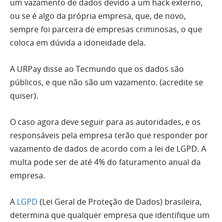
um vazamento de dados devido a um hack externo,
ou se é algo da própria empresa, que, de novo,
sempre foi parceira de empresas criminosas, o que
coloca em dúvida a idoneidade dela.
A URPay disse ao Tecmundo que os dados são
públicos, e que não são um vazamento. (acredite se
quiser).
O caso agora deve seguir para as autoridades, e os
responsáveis pela empresa terão que responder por
vazamento de dados de acordo com a lei de LGPD. A
multa pode ser de até 4% do faturamento anual da
empresa.
A
LGPD
(Lei Geral de Proteção de Dados) brasileira,
determina que qualquer empresa que identifique um