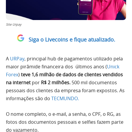
Site Urpay
Siga o Livecoins e fique atualizado.
A
URPay
, principal hub de pagamentos utilizado pela
maior pirâmide financeira dos últimos anos (
Unick
Forex
)
teve 1,6 milhão de dados de clientes vendidos
na internet
por
R$ 2 milhões.
500 mil documentos
pessoais dos clientes da empresa foram expostos. As
informações são do
TECMUNDO.
O nome completo, o e-mail, a senha, o CPF, o RG, as
fotos dos documentos pessoais e selfies fazem parte
do vazamento.