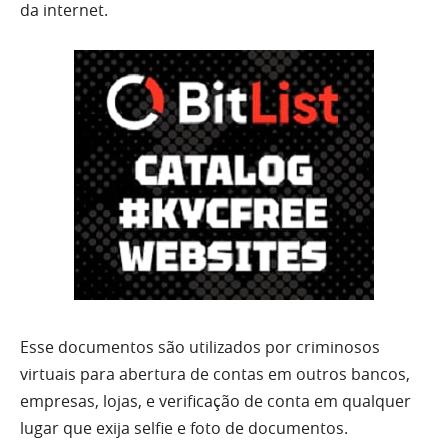
da internet.
Esse documentos são utilizados por criminosos
virtuais para abertura de contas em outros bancos,
empresas, lojas, e verificação de conta em qualquer
lugar que exija selfie e foto de documentos.