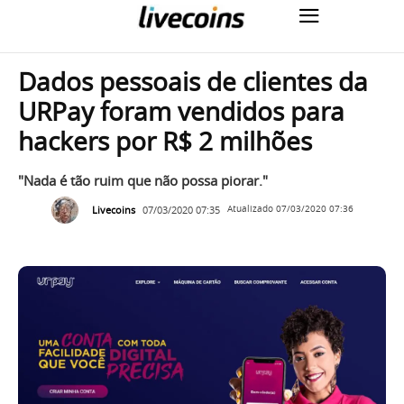
Dados pessoais de clientes da
URPay foram vendidos para
hackers por R$ 2 milhões
"Nada é tão ruim que não possa piorar."
Livecoins
07/03/2020 07:35
Atualizado
07/03/2020 07:36