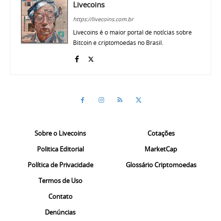
Livecoins
https://livecoins.com.br
Livecoins é o maior portal de notícias sobre
Bitcoin e criptomoedas no Brasil.
Sobre o Livecoins
Cotações
Politica Editorial
MarketCap
Política de Privacidade
Glossário Criptomoedas
Termos de Uso
Contato
Denúncias