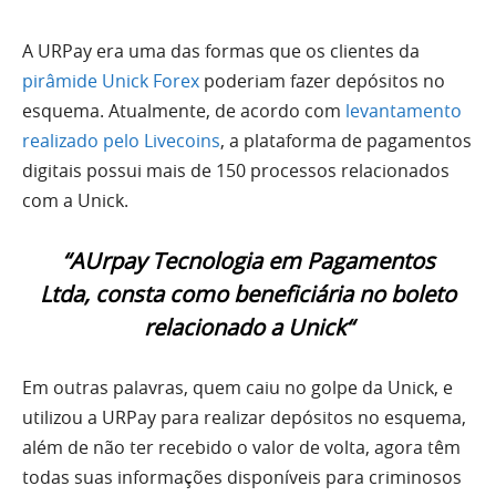
A URPay era uma das formas que os clientes da
pirâmide Unick Forex
poderiam fazer depósitos no
esquema. Atualmente, de acordo com
levantamento
realizado pelo Livecoins
, a plataforma de pagamentos
digitais possui mais de 150 processos relacionados
com a Unick.
“
A
Urpay Tecnologia em Pagamentos
Ltda
,
consta como beneficiária no boleto
relacionado a Unick
“
Em outras palavras, quem caiu no golpe da Unick, e
utilizou a URPay para realizar depósitos no esquema,
além de não ter recebido o valor de volta, agora têm
todas suas informações disponíveis para criminosos