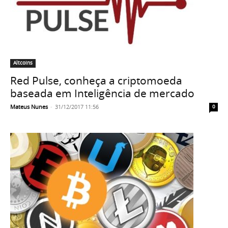
Altcoins
Red Pulse, conheça a criptomoeda
baseada em Inteligência de mercado
Mateus Nunes
-
31/12/2017 11:56
0