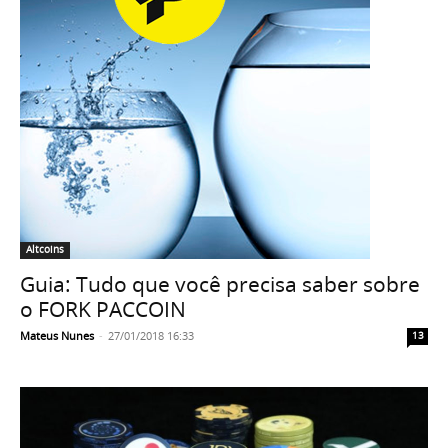
Altcoins
Guia: Tudo que você precisa saber sobre
o FORK PACCOIN
Mateus Nunes
-
27/01/2018 16:33
13