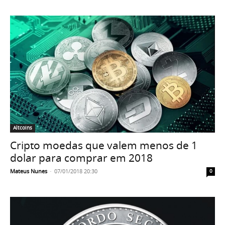
Altcoins
Cripto moedas que valem menos de 1
dolar para comprar em 2018
Mateus Nunes
-
07/01/2018 20:30
0