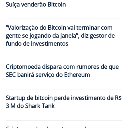
Suíça venderão Bitcoin
“Valorização do Bitcoin vai terminar com
gente se jogando da janela”, diz gestor de
fundo de investimentos
Criptomoeda dispara com rumores de que
SEC banirá serviço do Ethereum
Startup de bitcoin perde investimento de R$
3 M do Shark Tank