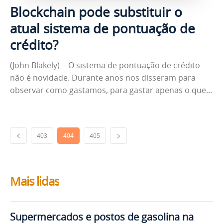
Blockchain pode substituir o
atual sistema de pontuação de
crédito?
(John Blakely) - O sistema de pontuação de crédito
não é novidade. Durante anos nos disseram para
observar como gastamos, para gastar apenas o que...
403
404
405
Mais lidas
Supermercados e postos de gasolina na