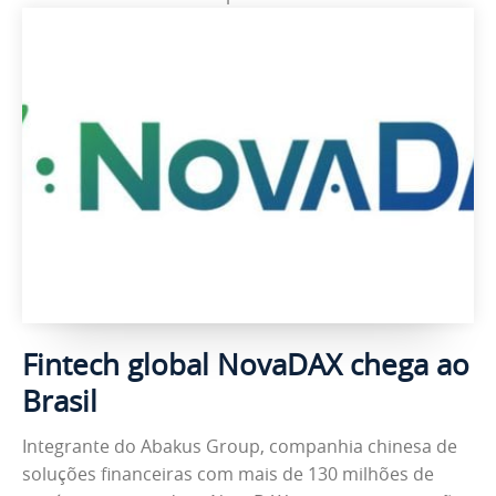
Fintech global NovaDAX chega ao
Brasil
Integrante do Abakus Group, companhia chinesa de
soluções financeiras com mais de 130 milhões de