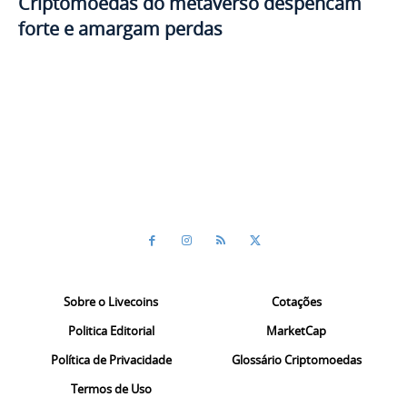
Criptomoedas do metaverso despencam
forte e amargam perdas
Sobre o Livecoins
Cotações
Politica Editorial
MarketCap
Política de Privacidade
Glossário Criptomoedas
Termos de Uso