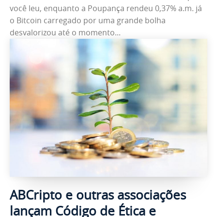
você leu, enquanto a Poupança rendeu 0,37% a.m. já
o Bitcoin carregado por uma grande bolha
desvalorizou até o momento...
ABCripto e outras associações
lançam Código de Ética e