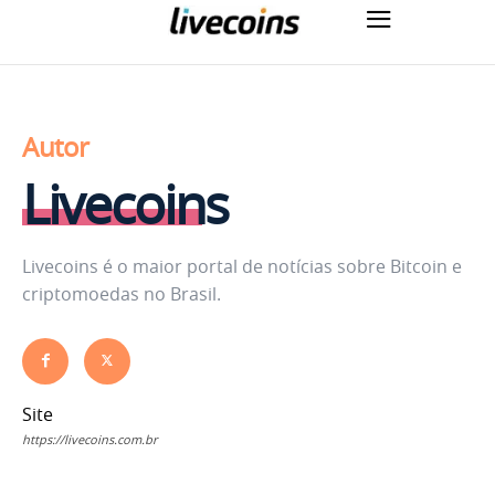
Autor
Livecoins
Livecoins é o maior portal de notícias sobre Bitcoin e
criptomoedas no Brasil.
Site
https://livecoins.com.br