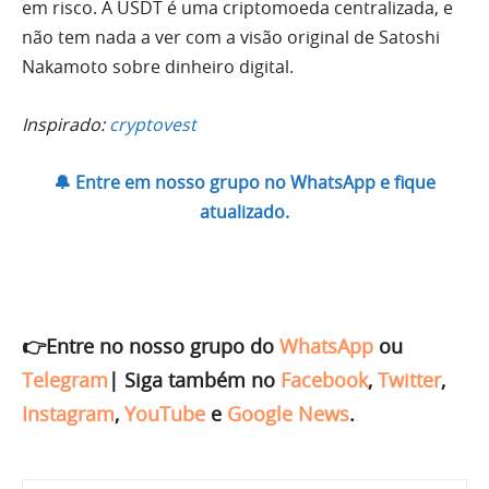
em risco. A USDT é uma criptomoeda centralizada, e
não tem nada a ver com a visão original de Satoshi
Nakamoto sobre dinheiro digital.
Inspirado:
cryptovest
🔔 Entre em nosso grupo no WhatsApp e fique
atualizado.
👉Entre no nosso grupo do
WhatsApp
ou
Telegram
|
Siga também no
Facebook
,
Twitter
,
Instagram
,
YouTube
e
Google News
.