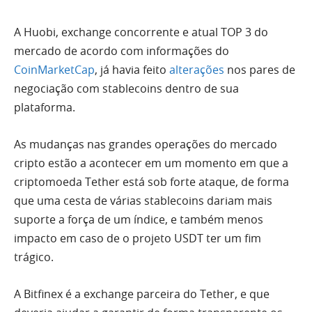
A Huobi, exchange concorrente e atual TOP 3 do
mercado de acordo com informações do
CoinMarketCap
, já havia feito
alterações
nos pares de
negociação com stablecoins dentro de sua
plataforma.
As mudanças nas grandes operações do mercado
cripto estão a acontecer em um momento em que a
criptomoeda Tether está sob forte ataque, de forma
que uma cesta de várias stablecoins dariam mais
suporte a força de um índice, e também menos
impacto em caso de o projeto USDT ter um fim
trágico.
A Bitfinex é a exchange parceira do Tether, e que