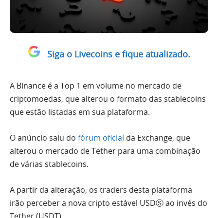
Siga o Livecoins e fique atualizado.
A Binance é a Top 1 em volume no mercado de
criptomoedas, que alterou o formato das stablecoins
que estão listadas em sua plataforma.
O anúncio saiu do
fórum oficial
da Exchange, que
alterou o mercado de Tether para uma combinação
de várias stablecoins.
A partir da alteração, os traders desta plataforma
irão perceber a nova cripto estável USDⓈ ao invés do
Tether (USDT).