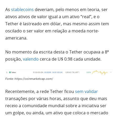
As
stablecoins
deveriam, pelo menos em teoria, ser
ativos ativos de valor igual a um ativo “real”, e o
Tether é lastreado em dólar, mas mesmo assim tem
oscilado o ser valor em relação a moeda norte-
americana.
No momento da escrita desta o Tether ocupava a 8ª
posição,
valendo
cerca de U$ 0.98 cada unidade.
Fonte: https://coinmarketcap.com/
Recentemente, a rede Tether ficou
sem validar
transações por várias horas, assunto que deu mais
receio a comunidade mundial sobre a iniciativa ser
um golpe, ou ainda, um ativo que coloca o mercado