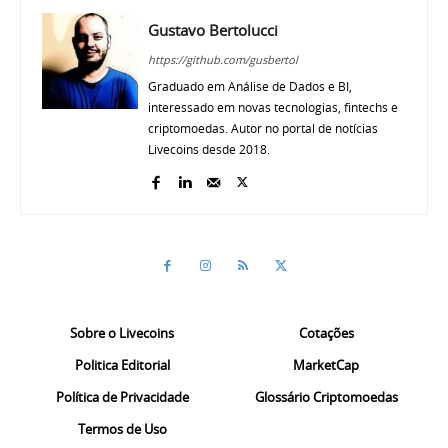
Gustavo Bertolucci
https://github.com/gusbertol
Graduado em Análise de Dados e BI,
interessado em novas tecnologias, fintechs e
criptomoedas. Autor no portal de notícias
Livecoins desde 2018.
Sobre o Livecoins
Cotações
Politica Editorial
MarketCap
Política de Privacidade
Glossário Criptomoedas
Termos de Uso