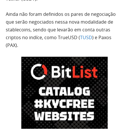
Ainda não foram definidos os pares de negociação
que serão negociados nessa nova modalidade de
stablecoins, sendo que levarão em conta outras
criptos no indíce, como TrueUSD (
TUSD
) e Paxos
(PAX).