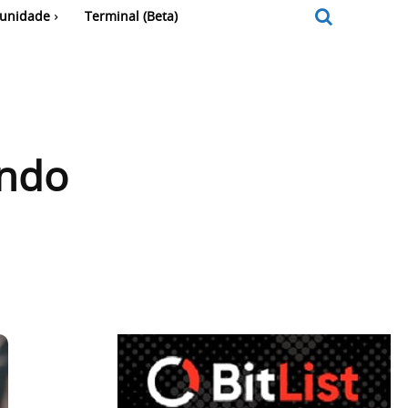
unidade
Terminal (Beta)
ando