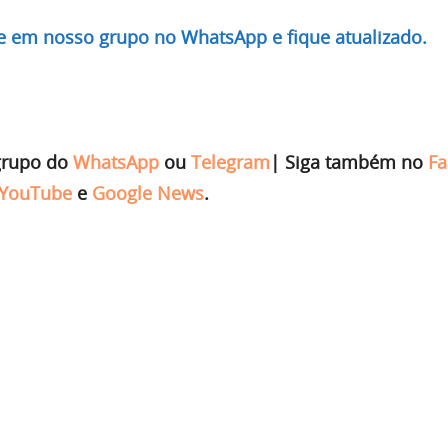
re em nosso grupo no WhatsApp e fique atualizado.
grupo do
WhatsApp
ou
Telegram
|
Siga também no
Fa
YouTube
e
Google News
.