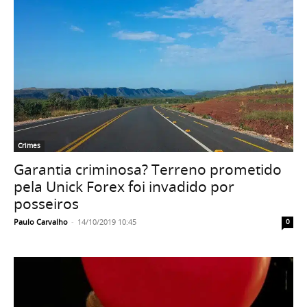
Crimes
Garantia criminosa? Terreno prometido
pela Unick Forex foi invadido por
posseiros
Paulo Carvalho
-
14/10/2019 10:45
0