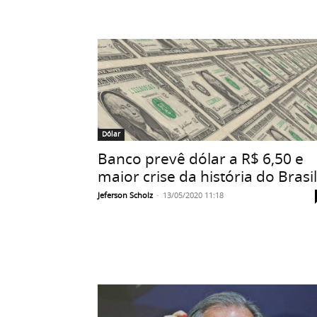
Dólar
Banco prevê dólar a R$ 6,50 e
maior crise da história do Brasil
Jeferson Scholz
-
13/05/2020 11:18