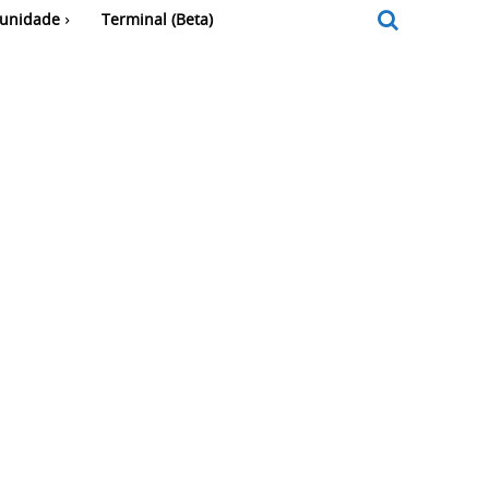
unidade
Terminal (Beta)