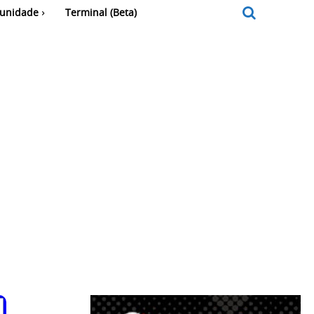
unidade
Terminal (Beta)