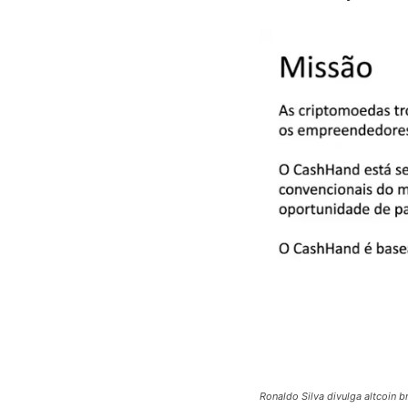
Ronaldo Silva divulga altcoin 