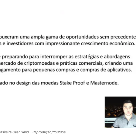
brasileira CashHand – Reprodução/Youtube