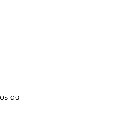
dos do