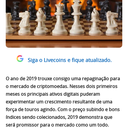
Siga o Livecoins e fique atualizado.
O ano de 2019 trouxe consigo uma repaginação para
o mercado de criptomoedas. Nesses dois primeiros
meses os principais ativos digitais puderam
experimentar um crescimento resultante de uma
força de touros agindo. Com o preço subindo e bons
índices sendo colecionados, 2019 demonstra que
será promissor para o mercado como um todo.