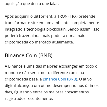
aquisição que deu o que falar.
Após adquirir o BitTorrent, a TRON (TRX) pretende
transformar o site em um ambiente completamente
integrado a tecnologia blockchain. Sendo assim, isso
poderá trazer ainda mais poder a nona maior
criptomoeda do mercado atualmente.
Binance Coin (BNB)
A Binance é uma das maiores exchanges em todo o
mundo e não seria muito diferente com sua
criptomoeda base, a
Binance Coin (BNB)
. O ativo
digital alcançou um ótimo desempenho nos últimos
dias, figurando entre os maiores crescimentos
registrados recentemente.