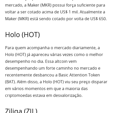
mercado, a Maker (MKR) possui força suficiente para
voltar a ser cotado acima de US$ 1 mil. Atualmente a
Maker (MKR) está sendo cotado por volta de US$ 650.
Holo (HOT)
Para quem acompanha o mercado diariamente, a
Holo (HOT) já apareceu várias vezes como o melhor
desempenho no dia. Essa altcoin vem
desempenhando um forte caminho no mercado e
recentemente desbancou a Basic Attention Token
(BAT). Além disso, a Holo (HOT) viu seu preço disparar
em vários momentos em que a maioria das
criptomoedas estava em desvalorização.
Ziliqa (ZIL)