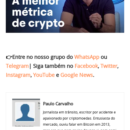
👉Entre no nosso grupo do
WhatsApp
ou
Telegram
|
Siga também no
Facebook
,
Twitter
,
Instagram
,
YouTube
e
Google News
.
Paulo Carvalho
Jornalista em trânsito, escritor por acidente e
apaixonado por criptomoedas. Entusiasta do
mercado, ouviu falar em Bitcoin em 2013,