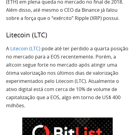
(ETH) em plena queda no mercado no final de 2018.
Além disso, até mesmo o CEO da Binance já falou
sobre a força que o “exército” Ripple (XRP) possui.
Litecoin (LTC)
A
Litecoin (LTC)
pode até ter perdido a quarta posição
no mercado para a EOS recentemente. Porém, a
altcoin segue forte no mercado após atingir uma
ótima valorização nos últimos dias de valorização
experimentados pelo Litecoin (LTC). Atualmente o
ativo digital está com cerca de 10% de volume de
capitalização que a EOS, algo em torno de US$ 400
milhões.