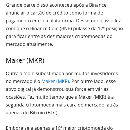
Grande parte disso aconteceu após a Binance
anunciar o cartão de crédito como forma de
pagamento em sua plataforma. Dessemodo, isso fez
com que o Binance Coin (BNB) pulasse da 12ª posição
para ficar entre as dez maiores criptomoedas do
mercado atualmente.
Maker (MKR)
Outra altcoin subestimada por muitos investidores
no mercado é o
Maker (MKR)
. Por outro lado, esse
ativo digital já demonstrou sua força em várias
ocasiões. Faz muito tempo que a Maker (MKR) é a
segunda criptomoeda mais cara do mercado, atrás
apenas do Bitcoin (BTC).
Embora seja apenas a 16ª maior criptomoeda do