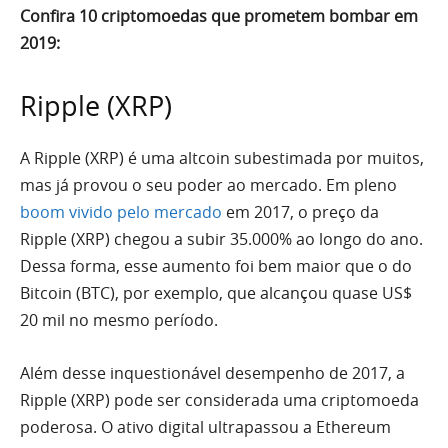
Confira 10 criptomoedas que prometem bombar em
2019:
Ripple (XRP)
A Ripple (XRP) é uma altcoin subestimada por muitos,
mas já provou o seu poder ao mercado. Em pleno
boom vivido pelo mercado
em 2017, o preço da
Ripple (XRP) chegou a subir 35.000% ao longo do ano.
Dessa forma, esse aumento foi bem maior que o do
Bitcoin (BTC), por exemplo, que alcançou quase US$
20 mil no mesmo período.
Além desse inquestionável desempenho de 2017, a
Ripple (XRP) pode ser considerada uma criptomoeda
poderosa. O ativo digital ultrapassou a Ethereum