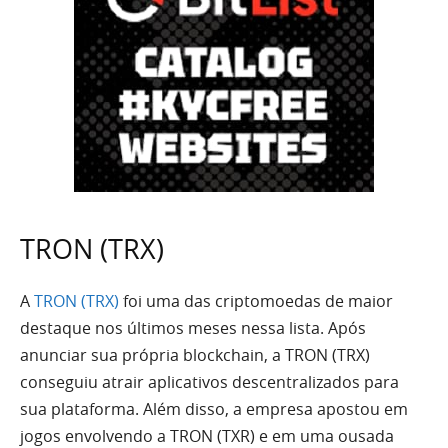
TRON (TRX)
A
TRON (TRX)
foi uma das criptomoedas de maior
destaque nos últimos meses nessa lista. Após
anunciar sua própria blockchain, a TRON (TRX)
conseguiu atrair aplicativos descentralizados para
sua plataforma. Além disso, a empresa apostou em
jogos envolvendo a TRON (TXR) e em uma ousada