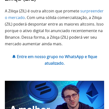
A Ziliqa (ZIL) é outra altcoin que promete
surpreender
o mercado
. Com uma sólida comercialização, a Ziliqa
(ZIL) poderá despontar entre as maiores altcoins. Isso
porque o ativo digital foi anunciado recentemente na
Binance. Dessa forma, a Ziliqa (ZIL) poderá ver seu
mercado aumentar ainda mais.
🔔 Entre em nosso grupo no WhatsApp e fique
atualizado.