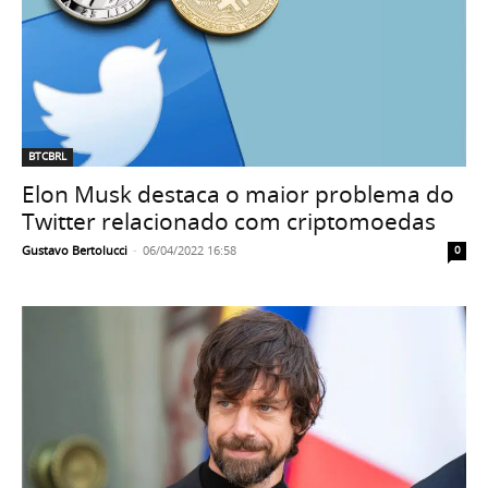
BTCBRL
Elon Musk destaca o maior problema do
Twitter relacionado com criptomoedas
Gustavo Bertolucci
-
06/04/2022 16:58
0