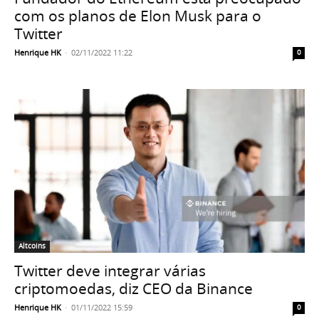
com os planos de Elon Musk para o
Twitter
Henrique HK
-
02/11/2022 11:22
0
Altcoins
Twitter deve integrar várias
criptomoedas, diz CEO da Binance
Henrique HK
-
01/11/2022 15:59
0