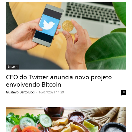
Bitcoin
CEO do Twitter anuncia novo projeto
envolvendo Bitcoin
Gustavo Bertolucci
-
16/07/2021 11:29
0